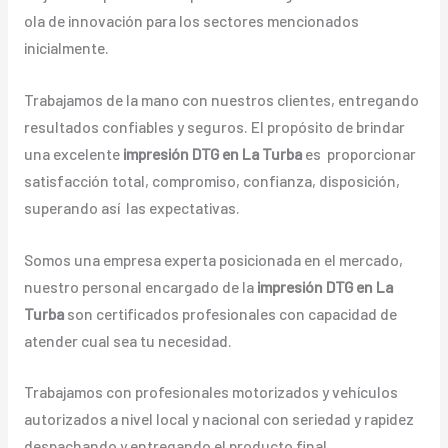
ola de innovación para los sectores mencionados
inicialmente.
Trabajamos de la mano con nuestros clientes, entregando
resultados confiables y seguros. El propósito de brindar
una excelente
impresión DTG en La Turba
es proporcionar
satisfacción total, compromiso, confianza, disposición,
superando así las expectativas.
Somos una empresa experta posicionada en el mercado,
nuestro personal encargado de la
impresión DTG en La
Turba
son certificados profesionales con capacidad de
atender cual sea tu necesidad.
Trabajamos con profesionales motorizados y vehículos
autorizados a nivel local y nacional con seriedad y rapidez
despachando y entregando el producto final.