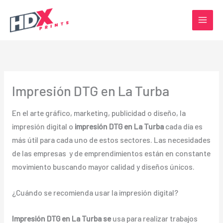
Ir
al
contenido
Impresión DTG en La Turba
En el arte gráfico, marketing, publicidad o diseño, la
impresión digital o
impresión DTG en La Turba
cada día es
más útil para cada uno de estos sectores. Las necesidades
de las empresas y de emprendimientos están en constante
movimiento buscando mayor calidad y diseños únicos.
¿Cuándo se recomienda usar la impresión digital?
Impresión DTG en La Turba se
usa para realizar trabajos