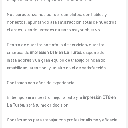
Nos caracterizamos por ser cumplidos, confiables y
honestos, apuntando a la satisfacción total de nuestros
clientes, siendo ustedes nuestro mayor objetivo.
Dentro de nuestro portafolio de servicios, nuestra
empresa de
impresión DTG en La Turba,
dispone de
instaladores y un gran equipo de trabajo brindando
amabilidad, atención, y un alto nivel de satisfacción.
Contamos con años de experiencia.
El tiempo será nuestro mejor aliado y la
impresión DTG en
La Turba,
será tu mejor decisión.
Contáctanos para trabajar con profesionalismo y eficacia.