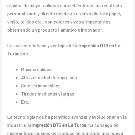
rápidos de mayor calidad, concediéndonos un resultado
personalizado y directo desde un archivo digital a papel,
vinilo, tejidos etc., con colores vivos e impactantes
obteniendo un producto llamativo e innovador.
Las características y ventajas de la
impresión DTG en La
Turba
son
:
Máxima calidad
Alta velocidad de impresión
Colores impecables
Tiradas medianas y largas
Etc.
La tecnología nos ha permitido avanzar y evolucionar en la
industria, la
impresión DTG en La Turba
, ha conseguido
mejorar los procesos de producción logrando una nueva