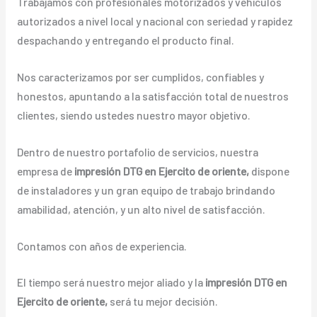
Trabajamos con profesionales motorizados y vehículos
autorizados a nivel local y nacional con seriedad y rapidez
despachando y entregando el producto final.
Nos caracterizamos por ser cumplidos, confiables y
honestos, apuntando a la satisfacción total de nuestros
clientes, siendo ustedes nuestro mayor objetivo.
Dentro de nuestro portafolio de servicios, nuestra
empresa de
impresión DTG en Ejercito de oriente,
dispone
de instaladores y un gran equipo de trabajo brindando
amabilidad, atención, y un alto nivel de satisfacción.
Contamos con años de experiencia.
El tiempo será nuestro mejor aliado y la
impresión DTG en
Ejercito de oriente,
será tu mejor decisión.