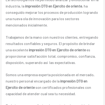
industria, la
impresión DTG en Ejercito de oriente
, ha
conseguido mejorar los procesos de producción logrando
una nueva ola de innovación para los sectores
mencionados inicialmente.
Trabajamos de la mano con nuestros clientes, entregando
resultados confiables y seguros. El propósito de brindar
una excelente
impresión DTG en Ejercito de oriente
es
proporcionar satisfacción total, compromiso, confianza,
disposición, superando así las expectativas.
Somos una empresa experta posicionada en el mercado,
nuestro personal encargado de la
impresión DTG en
Ejercito de oriente
son certificados profesionales con
capacidad de atender cual sea tu necesidad.