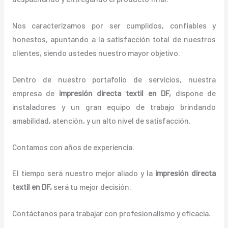
Nos caracterizamos por ser cumplidos, confiables y
honestos, apuntando a la satisfacción total de nuestros
clientes, siendo ustedes nuestro mayor objetivo.
Dentro de nuestro portafolio de servicios, nuestra
empresa de
impresión directa textil
en DF,
dispone de
instaladores y un gran equipo de trabajo brindando
amabilidad, atención, y un alto nivel de satisfacción.
Contamos con años de experiencia.
El tiempo será nuestro mejor aliado y la
impresión directa
textil
en DF
,
será tu mejor decisión.
Contáctanos para trabajar con profesionalismo y eficacia.