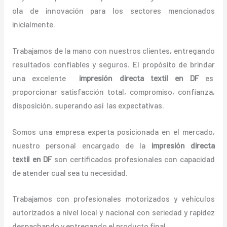
ola de innovación para los sectores mencionados
inicialmente.
Trabajamos de la mano con nuestros clientes, entregando
resultados confiables y seguros. El propósito de brindar
una excelente
impresión directa textil
en DF
es
proporcionar satisfacción total,
compromiso, confianza,
disposición, superando así las expectativas.
Somos una empresa experta posicionada en el mercado,
nuestro personal encargado de la
impresión directa
textil
en DF
son certificados profesionales con capacidad
de atender cual sea tu necesidad.
Trabajamos con profesionales motorizados y vehículos
autorizados a nivel local y nacional con seriedad y rapidez
despachando y entregando el producto final.