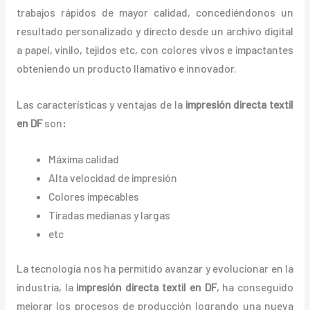
trabajos rápidos de mayor calidad, concediéndonos un
resultado personalizado y directo desde un archivo digital
a papel, vinilo, tejidos etc, con colores vivos e impactantes
obteniendo un producto llamativo e innovador.
Las características y ventajas de la
impresión directa textil
en DF
son
:
Máxima calidad
Alta velocidad de impresión
Colores impecables
Tiradas medianas y largas
etc
La tecnología nos ha permitido avanzar y evolucionar en la
industria, la
impresión directa textil
en DF
, ha conseguido
mejorar los procesos de producción logrando una nueva