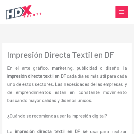
Ir
al
contenido
Impresión Directa Textil en DF
En el arte gráfico, marketing, publicidad o diseño, la
impresión directa textil en DF
cada día es más útil para cada
uno de estos sectores. Las necesidades de las empresas y
de emprendimientos están en constante movimiento
buscando mayor calidad y diseños únicos.
¿Cuándo se recomienda usar la impresión digital?
La
impresión directa textil en DF se
usa para realizar