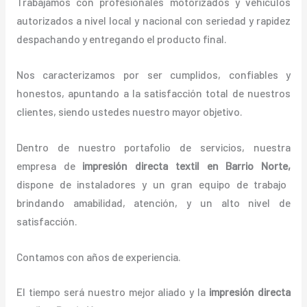
Trabajamos con profesionales motorizados y vehículos
autorizados a nivel local y nacional con seriedad y rapidez
despachando y entregando el producto final.
Nos caracterizamos por ser cumplidos, confiables y
honestos, apuntando a la satisfacción total de nuestros
clientes, siendo ustedes nuestro mayor objetivo.
Dentro de nuestro portafolio de servicios, nuestra
empresa de
impresión directa textil
en Barrio Norte,
dispone de instaladores y un gran equipo de trabajo
brindando amabilidad, atención, y un alto nivel de
satisfacción.
Contamos con años de experiencia.
El tiempo será nuestro mejor aliado y la
impresión directa