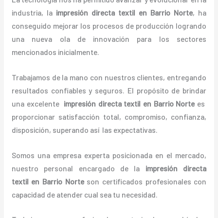
industria, la
impresión directa textil
en Barrio Norte
, ha
conseguido mejorar los procesos de producción logrando
una nueva ola de innovación para los sectores
mencionados inicialmente.
Trabajamos de la mano con nuestros clientes, entregando
resultados confiables y seguros. El propósito de brindar
una excelente
impresión directa textil
en Barrio Norte
es
proporcionar satisfacción total,
compromiso, confianza,
disposición, superando así las expectativas.
Somos una empresa experta posicionada en el mercado,
nuestro personal encargado de la
impresión directa
textil
en Barrio Norte
son certificados profesionales con
capacidad de atender cual sea tu necesidad.