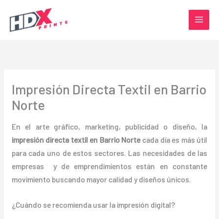
Ir
al
contenido
Impresión Directa Textil en Barrio
Norte
En el arte gráfico, marketing, publicidad o diseño, la
impresión directa textil en Barrio Norte
cada día es más útil
para cada uno de estos sectores. Las necesidades de las
empresas y de emprendimientos están en constante
movimiento buscando mayor calidad y diseños únicos.
¿Cuándo se recomienda usar la impresión digital?