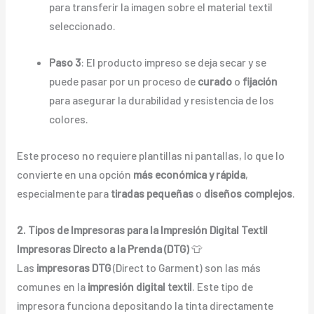
para transferir la imagen sobre el material textil
seleccionado.
Paso 3
: El producto impreso se deja secar y se
puede pasar por un proceso de
curado
o
fijación
para asegurar la durabilidad y resistencia de los
colores.
Este proceso no requiere plantillas ni pantallas, lo que lo
convierte en una opción
más económica y rápida
,
especialmente para
tiradas pequeñas
o
diseños complejos
.
2. Tipos de Impresoras para la Impresión Digital Textil
Impresoras Directo a la Prenda (DTG)
👕
Las
impresoras DTG
(Direct to Garment) son las más
comunes en la
impresión digital textil
. Este tipo de
impresora funciona depositando la tinta directamente