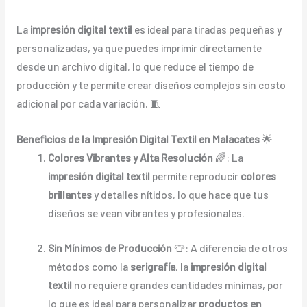
La
impresión digital textil
es ideal para tiradas pequeñas y
personalizadas, ya que puedes imprimir directamente
desde un archivo digital, lo que reduce el tiempo de
producción y te permite crear diseños complejos sin costo
adicional por cada variación. 🧵
Beneficios de la Impresión Digital Textil en Malacates
🌟
Colores Vibrantes y Alta Resolución
🌈: La
impresión digital textil
permite reproducir
colores
brillantes
y detalles nítidos, lo que hace que tus
diseños se vean vibrantes y profesionales.
Sin Mínimos de Producción
👕: A diferencia de otros
métodos como la
serigrafía
, la
impresión digital
textil
no requiere grandes cantidades mínimas, por
lo que es ideal para personalizar
productos en