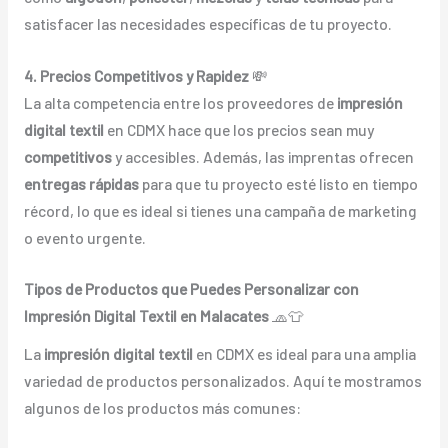
satisfacer las necesidades específicas de tu proyecto.
4. Precios Competitivos y Rapidez
💸
La alta competencia entre los proveedores de
impresión
digital textil
en CDMX hace que los precios sean muy
competitivos
y accesibles. Además, las imprentas ofrecen
entregas rápidas
para que tu proyecto esté listo en tiempo
récord, lo que es ideal si tienes una campaña de marketing
o evento urgente.
Tipos de Productos que Puedes Personalizar con
Impresión Digital Textil en Malacates
🧢👕
La
impresión digital textil
en CDMX es ideal para una amplia
variedad de productos personalizados. Aquí te mostramos
algunos de los productos más comunes: