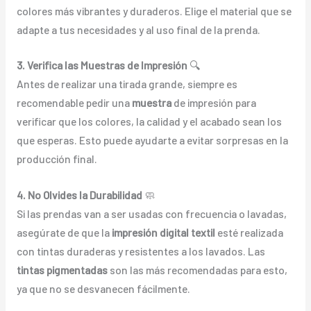
colores más vibrantes y duraderos. Elige el material que se
adapte a tus necesidades y al uso final de la prenda.
3. Verifica las Muestras de Impresión
🔍
Antes de realizar una tirada grande, siempre es
recomendable pedir una
muestra
de impresión para
verificar que los colores, la calidad y el acabado sean los
que esperas. Esto puede ayudarte a evitar sorpresas en la
producción final.
4. No Olvides la Durabilidad
🧼
Si las prendas van a ser usadas con frecuencia o lavadas,
asegúrate de que la
impresión digital textil
esté realizada
con tintas duraderas y resistentes a los lavados. Las
tintas pigmentadas
son las más recomendadas para esto,
ya que no se desvanecen fácilmente.