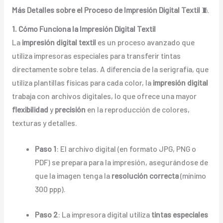
Más Detalles sobre el Proceso de Impresión Digital Textil
🧵
1. Cómo Funciona la Impresión Digital Textil
La
impresión digital textil
es un proceso avanzado que
utiliza impresoras especiales para transferir tintas
directamente sobre telas. A diferencia de la serigrafía, que
utiliza plantillas físicas para cada color, la
impresión digital
trabaja con archivos digitales, lo que ofrece una mayor
flexibilidad
y
precisión
en la reproducción de colores,
texturas y detalles.
Paso 1
: El archivo digital (en formato JPG, PNG o
PDF) se prepara para la impresión, asegurándose de
que la imagen tenga la
resolución correcta
(mínimo
300 ppp).
Paso 2
: La impresora digital utiliza
tintas especiales