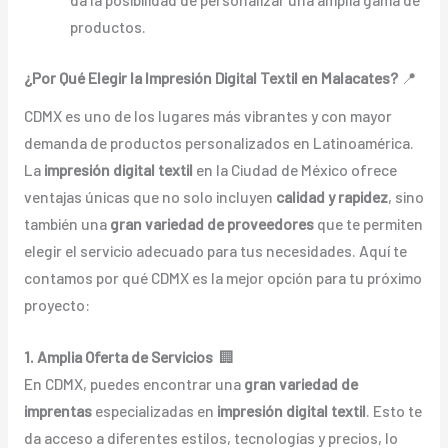
productos.
¿Por Qué Elegir la Impresión Digital Textil en Malacates?
📍
CDMX es uno de los lugares más vibrantes y con mayor
demanda de productos personalizados en Latinoamérica.
La
impresión digital textil
en la Ciudad de México ofrece
ventajas únicas que no solo incluyen
calidad y rapidez
, sino
también una
gran variedad de proveedores
que te permiten
elegir el servicio adecuado para tus necesidades. Aquí te
contamos por qué CDMX es la mejor opción para tu próximo
proyecto:
1. Amplia Oferta de Servicios
🏢
En CDMX, puedes encontrar una
gran variedad de
imprentas
especializadas en
impresión digital textil
. Esto te
da acceso a diferentes estilos, tecnologías y precios, lo