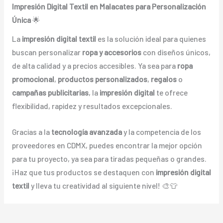
Impresión Digital Textil en Malacates para Personalización
Única
🌟
La
impresión digital textil
es la solución ideal para quienes
buscan personalizar
ropa y accesorios
con diseños únicos,
de alta calidad y a precios accesibles. Ya sea para
ropa
promocional
,
productos personalizados
,
regalos
o
campañas publicitarias
, la
impresión digital
te ofrece
flexibilidad, rapidez y resultados excepcionales.
Gracias a la
tecnología avanzada
y la competencia de los
proveedores en CDMX, puedes encontrar la mejor opción
para tu proyecto, ya sea para tiradas pequeñas o grandes.
¡Haz que tus productos se destaquen con
impresión digital
textil
y lleva tu creatividad al siguiente nivel! 🎨👕