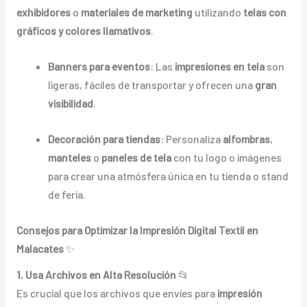
exhibidores
o
materiales de marketing
utilizando
telas con
gráficos y colores llamativos
.
Banners para eventos
: Las
impresiones en tela
son
ligeras, fáciles de transportar y ofrecen una
gran
visibilidad
.
Decoración para tiendas
: Personaliza
alfombras
,
manteles
o
paneles de tela
con tu logo o imágenes
para crear una atmósfera única en tu tienda o stand
de feria.
Consejos para Optimizar la Impresión Digital Textil en
Malacates
✨
1. Usa Archivos en Alta Resolución
📂
Es crucial que los archivos que envíes para
impresión