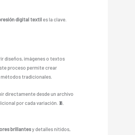
resión digital textil
es la clave.
ir diseños, imágenes o textos
ste proceso permite crear
s métodos tradicionales.
mir directamente desde un archivo
icional por cada variación. 🧵
ores brillantes
y detalles nítidos,