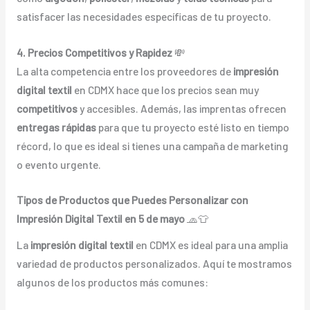
satisfacer las necesidades específicas de tu proyecto.
4. Precios Competitivos y Rapidez
💸
La alta competencia entre los proveedores de
impresión
digital textil
en CDMX hace que los precios sean muy
competitivos
y accesibles. Además, las imprentas ofrecen
entregas rápidas
para que tu proyecto esté listo en tiempo
récord, lo que es ideal si tienes una campaña de marketing
o evento urgente.
Tipos de Productos que Puedes Personalizar con
Impresión Digital Textil en 5 de mayo
🧢👕
La
impresión digital textil
en CDMX es ideal para una amplia
variedad de productos personalizados. Aquí te mostramos
algunos de los productos más comunes: