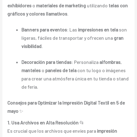
exhibidores
o
materiales de marketing
utilizando
telas con
gráficos y colores llamativos
.
Banners para eventos
: Las
impresiones en tela
son
ligeras, fáciles de transportar y ofrecen una
gran
visibilidad
.
Decoración para tiendas
: Personaliza
alfombras
,
manteles
o
paneles de tela
con tu logo o imágenes
para crear una atmósfera única en tu tienda o stand
de feria.
Consejos para Optimizar la Impresión Digital Textil en 5 de
mayo
✨
1. Usa Archivos en Alta Resolución
📂
Es crucial que los archivos que envíes para
impresión