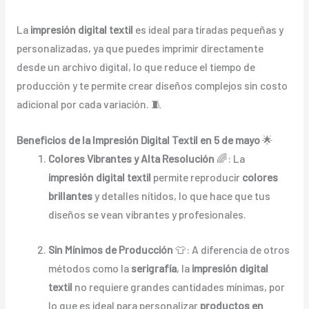
La
impresión digital textil
es ideal para tiradas pequeñas y
personalizadas, ya que puedes imprimir directamente
desde un archivo digital, lo que reduce el tiempo de
producción y te permite crear diseños complejos sin costo
adicional por cada variación. 🧵
Beneficios de la Impresión Digital Textil en 5 de mayo
🌟
Colores Vibrantes y Alta Resolución
🌈: La
impresión digital textil
permite reproducir
colores
brillantes
y detalles nítidos, lo que hace que tus
diseños se vean vibrantes y profesionales.
Sin Mínimos de Producción
👕: A diferencia de otros
métodos como la
serigrafía
, la
impresión digital
textil
no requiere grandes cantidades mínimas, por
lo que es ideal para personalizar
productos en