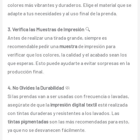
colores más vibrantes y duraderos. Elige el material que se
adapte a tus necesidades y al uso final de la prenda.
3. Verifica las Muestras de Impresión
🔍
Antes de realizar una tirada grande, siempre es
recomendable pedir una
muestra
de impresión para
verificar que los colores, la calidad y el acabado sean los
que esperas. Esto puede ayudarte a evitar sorpresas en la
producción final.
4. No Olvides la Durabilidad
🧼
Si las prendas van a ser usadas con frecuencia o lavadas,
asegúrate de que la
impresión digital textil
esté realizada
con tintas duraderas y resistentes a los lavados. Las
tintas pigmentadas
son las más recomendadas para esto,
ya que no se desvanecen fácilmente.