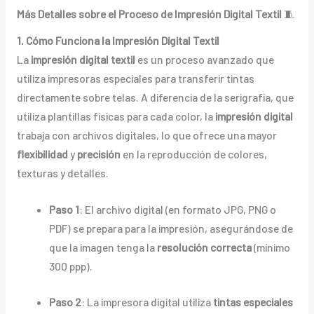
Más Detalles sobre el Proceso de Impresión Digital Textil
🧵
1. Cómo Funciona la Impresión Digital Textil
La
impresión digital textil
es un proceso avanzado que
utiliza impresoras especiales para transferir tintas
directamente sobre telas. A diferencia de la serigrafía, que
utiliza plantillas físicas para cada color, la
impresión digital
trabaja con archivos digitales, lo que ofrece una mayor
flexibilidad
y
precisión
en la reproducción de colores,
texturas y detalles.
Paso 1
: El archivo digital (en formato JPG, PNG o
PDF) se prepara para la impresión, asegurándose de
que la imagen tenga la
resolución correcta
(mínimo
300 ppp).
Paso 2
: La impresora digital utiliza
tintas especiales