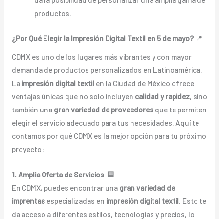
productos.
¿Por Qué Elegir la Impresión Digital Textil en 5 de mayo?
📍
CDMX es uno de los lugares más vibrantes y con mayor
demanda de productos personalizados en Latinoamérica.
La
impresión digital textil
en la Ciudad de México ofrece
ventajas únicas que no solo incluyen
calidad y rapidez
, sino
también una
gran variedad de proveedores
que te permiten
elegir el servicio adecuado para tus necesidades. Aquí te
contamos por qué CDMX es la mejor opción para tu próximo
proyecto:
1. Amplia Oferta de Servicios
🏢
En CDMX, puedes encontrar una
gran variedad de
imprentas
especializadas en
impresión digital textil
. Esto te
da acceso a diferentes estilos, tecnologías y precios, lo