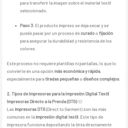
para transferir la imagen sobre el material textil
seleccionado.
Paso 3
: El producto impreso se deja secar y se
puede pasar por un proceso de
curado
o
fijación
para asegurar la durabilidad y resistencia de los
colores.
Este proceso no requiere plantillas ni pantallas, lo que lo
convierte en una opción
más económica y rápida
,
especialmente para
tiradas pequeñas
o
diseños complejos
.
2. Tipos de Impresoras para la Impresión Digital Textil
Impresoras Directo a la Prenda (DTG)
👕
Las
impresoras DTG
(Direct to Garment) son las más
comunes en la
impresión digital textil
. Este tipo de
impresora funciona depositando la tinta directamente