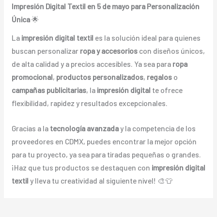
Impresión Digital Textil en 5 de mayo para Personalización
Única
🌟
La
impresión digital textil
es la solución ideal para quienes
buscan personalizar
ropa y accesorios
con diseños únicos,
de alta calidad y a precios accesibles. Ya sea para
ropa
promocional
,
productos personalizados
,
regalos
o
campañas publicitarias
, la
impresión digital
te ofrece
flexibilidad, rapidez y resultados excepcionales.
Gracias a la
tecnología avanzada
y la competencia de los
proveedores en CDMX, puedes encontrar la mejor opción
para tu proyecto, ya sea para tiradas pequeñas o grandes.
¡Haz que tus productos se destaquen con
impresión digital
textil
y lleva tu creatividad al siguiente nivel! 🎨👕