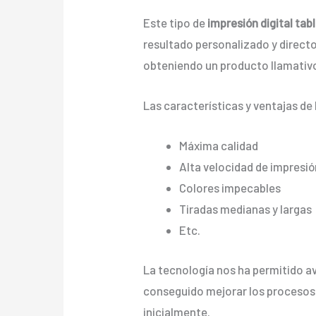
Este tipo de
impresión digital tab
resultado personalizado y directo 
obteniendo un producto llamativo
Las características y ventajas de 
Máxima calidad
Alta velocidad de impresió
Colores impecables
Tiradas medianas y largas
Etc.
La tecnología nos ha permitido ava
conseguido mejorar los procesos
inicialmente.