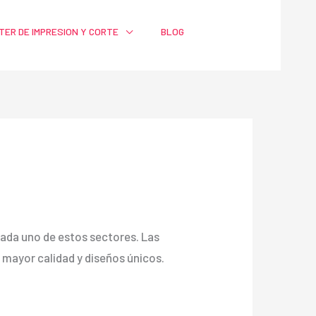
TER DE IMPRESION Y CORTE
BLOG
a cada uno de estos sectores. Las
ayor calidad y diseños únicos.