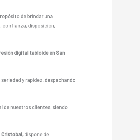
ropósito de brindar una
 confianza, disposición,
esión digital tabloide en San
n seriedad y rapidez, despachando
l de nuestros clientes, siendo
 Cristobal,
dispone de