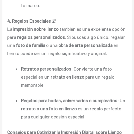
tu marca.
4. Regalos Especiales
🎁
La
impresión sobre lienzo
también es una excelente opción
para
regalos personalizados
. Si buscas algo único, regalar
una
foto de familia
o una
obra de arte personalizada
en
lienzo puede ser un regalo significativo y original.
Retratos personalizados
: Convierte una foto
especial en un
retrato en lienzo
para un regalo
memorable.
Regalos para bodas, aniversarios o cumpleaños
: Un
retrato o una foto en lienzo
es un regalo perfecto
para cualquier ocasión especial.
Consejos para Optimizar la Impresión Digital sobre Lienzo