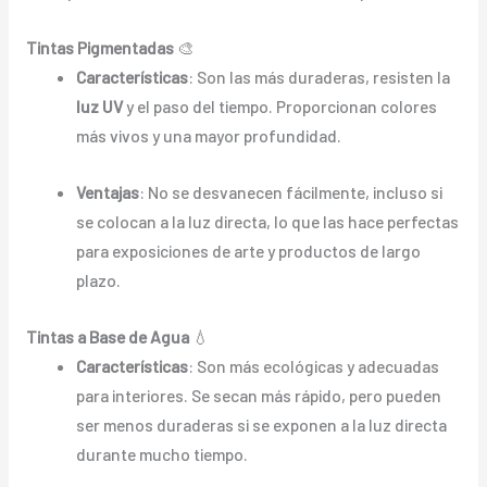
Tintas Pigmentadas
🎨
Características
: Son las más duraderas, resisten la
luz UV
y el paso del tiempo. Proporcionan colores
más vivos y una mayor profundidad.
Ventajas
: No se desvanecen fácilmente, incluso si
se colocan a la luz directa, lo que las hace perfectas
para exposiciones de arte y productos de largo
plazo.
Tintas a Base de Agua
💧
Características
: Son más ecológicas y adecuadas
para interiores. Se secan más rápido, pero pueden
ser menos duraderas si se exponen a la luz directa
durante mucho tiempo.