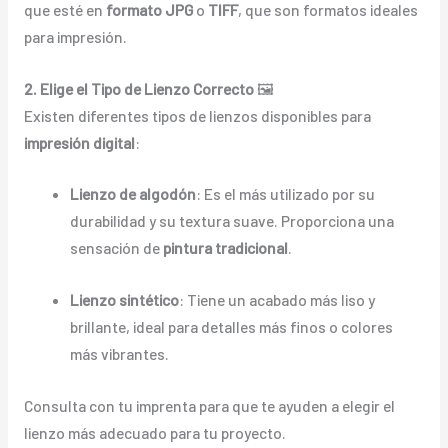
que esté en
formato JPG
o
TIFF
, que son formatos ideales
para impresión.
2. Elige el Tipo de Lienzo Correcto
🖼️
Existen diferentes tipos de lienzos disponibles para
impresión digital
:
Lienzo de algodón
: Es el más utilizado por su
durabilidad y su textura suave. Proporciona una
sensación de
pintura tradicional
.
Lienzo sintético
: Tiene un acabado más liso y
brillante, ideal para detalles más finos o colores
más vibrantes.
Consulta con tu imprenta para que te ayuden a elegir el
lienzo más adecuado para tu proyecto.