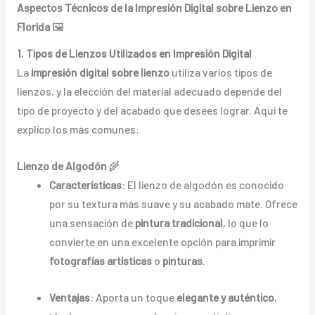
Aspectos Técnicos de la Impresión Digital sobre Lienzo en
Florida
🖼️
1. Tipos de Lienzos Utilizados en Impresión Digital
La
impresión digital sobre lienzo
utiliza varios tipos de
lienzos, y la elección del material adecuado depende del
tipo de proyecto y del acabado que desees lograr. Aquí te
explico los más comunes:
Lienzo de Algodón
🌾
Características
: El lienzo de algodón es conocido
por su textura más suave y su acabado mate. Ofrece
una sensación de
pintura tradicional
, lo que lo
convierte en una excelente opción para imprimir
fotografías artísticas
o
pinturas
.
Ventajas
: Aporta un toque
elegante y auténtico
,