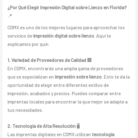
¿Por Qué Elegir Impresión Digital sobre Lienzo en Florida?
📍
CDMX es uno de los mejores lugares para aprovechar los
servicios de
impresión digital sobre lienzo
. Aquí te
explicamos por qué:
1. Variedad de Proveedores de Calidad
🏢
En CDMX, encontrarás una amplia gama de proveedores
que se especializan en
impresión sobre lienzo
. Esto te da la
oportunidad de elegir entre diferentes estilos de
impresión, acabados y precios. Puedes comparar entre
imprentas locales para encontrar la que mejor se adapte a
tus necesidades.
2. Tecnología de Alta Resolución
🖥️
Las imprentas digitales en CDMX utilizan
tecnología