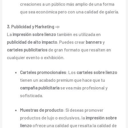
creaciones a un público más amplio de una forma
que sea económica pero con una calidad de galería.
3. Publicidad y Marketing
📣
La
impresión sobre lienzo
también es utilizada en
publicidad de alto impacto
. Puedes crear
banners
y
carteles publicitarios
de gran formato que resalten en
cualquier evento o exhibición.
Carteles promocionales
: Los
carteles sobre lienzo
tienen un acabado premium que hace que tu
campaña publicitaria
se vea más profesional y
sofisticada.
Muestras de producto
: Si deseas promover
productos de lujo o exclusivos, la
impresión sobre
lienzo
ofrece una calidad que resalta la calidad de