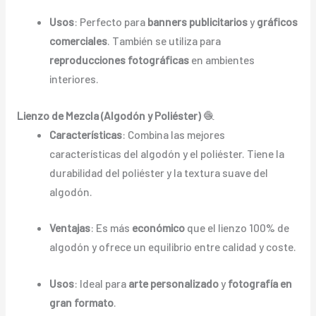
Usos
: Perfecto para
banners publicitarios
y
gráficos
comerciales
. También se utiliza para
reproducciones fotográficas
en ambientes
interiores.
Lienzo de Mezcla (Algodón y Poliéster)
🧶
Características
: Combina las mejores
características del algodón y el poliéster. Tiene la
durabilidad del poliéster y la textura suave del
algodón.
Ventajas
: Es más
económico
que el lienzo 100% de
algodón y ofrece un equilibrio entre calidad y coste.
Usos
: Ideal para
arte personalizado
y
fotografía en
gran formato
.