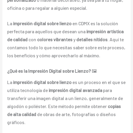
oficina o para regalar a alguien especial.
La
impresión digital sobre lienzo
en CDMX es la solución
perfecta para aquellos que desean una
impresión artística
de calidad
con
colores vibrantes
y
detalles nítidos
. Aquí te
contamos todo lo que necesitas saber sobre este proceso,
los beneficios y cómo aprovecharlo al máximo.
¿Qué es la Impresión Digital sobre Lienzo?
🖼️
La
impresión digital sobre lienzo
es un proceso en el que se
utiliza tecnología de
impresión digital avanzada
para
transferir una imagen digital a un lienzo, generalmente de
algodón o poliéster. Este método permite obtener
copias
de alta calidad
de obras de arte, fotografías o diseños
gráficos.