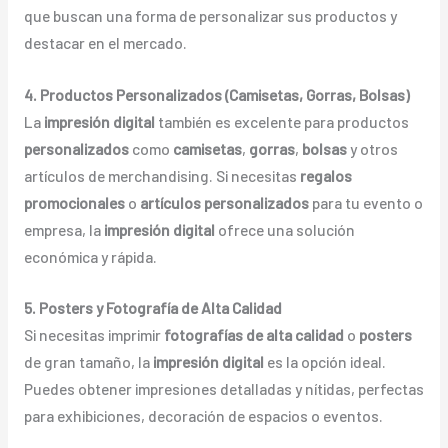
que buscan una forma de personalizar sus productos y
destacar en el mercado.
4. Productos Personalizados (Camisetas, Gorras, Bolsas)
La
impresión digital
también es excelente para productos
personalizados
como
camisetas
,
gorras
,
bolsas
y otros
artículos de merchandising. Si necesitas
regalos
promocionales
o
artículos personalizados
para tu evento o
empresa, la
impresión digital
ofrece una solución
económica y rápida.
5. Posters y Fotografía de Alta Calidad
Si necesitas imprimir
fotografías de alta calidad
o
posters
de gran tamaño, la
impresión digital
es la opción ideal.
Puedes obtener impresiones detalladas y nítidas, perfectas
para exhibiciones, decoración de espacios o eventos.