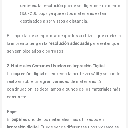
carteles
, la
resolución
puede ser ligeramente menor
(150-200 ppp), ya que estos materiales están
destinados a ser vistos a distancia.
Es importante asegurarse de que los archivos que envíes a
la imprenta tengan la
resolución adecuada
para evitar que
se vean pixelados o borrosos.
3. Materiales Comunes Usados en Impresión Digital
La
impresión digital
es extremadamente versátil y se puede
realizar sobre una gran variedad de materiales. A
continuación, te detallamos algunos de los materiales más
comunes:
Papel
El
papel
es uno de los materiales más utilizados en
impresión digital
. Puede ser de diferentes tipos y gramajes,