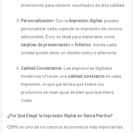
inversiones para obtener resultados de alta calidad.
Personalización:
Con la
impresión digital
, puedes
personalizar cada copia de tu impresión sin costos
adicionales. Esto es ideal para materiales como
tarjetas de presentación
o
folletos
, donde cada
unidad puede tener un diseño único o diferente.
Calidad Consistente:
Las impresoras digitales
modernas ofrecen una
calidad constante
en cada
impresión, lo que garantiza que todos los
productos se vean igual de bien que la primera
copia.
¿Por Qué Elegir la Impresión Digital en Santa Martha?
CDMX es uno de los centros económicos más importantes