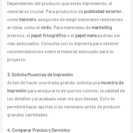
Dependiendo del producto que estés imprimiendo, el
material es crucial. Para productos de
publicidad exterior
,
como
banners
, asegúrate de elegir materiales resistentes
al clima, como el
vinilo
. Para materiales de
marketing
internos, el
papel fotográfico
o el
papel mate
podrían ser
más adecuados. Consulta con tu imprenta para obtener
recomendaciones sobre el material adecuado para tu
proyecto.
3. Solicita Muestras de Impresión
Antes de hacer una tirada grande, solicita una
muestra de
impresión
para asegurarte de que los colores, la calidad de
los detalles y el acabado sean los que deseas. Esto te
permitirá hacer ajustes si es necesario antes de producir
grandes cantidades.
4. Comparar Precios y Servicios