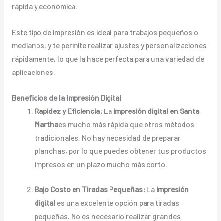
rápida y económica.
Este tipo de impresión es ideal para trabajos pequeños o
medianos, y te permite realizar ajustes y personalizaciones
rápidamente, lo que la hace perfecta para una variedad de
aplicaciones.
Beneficios de la Impresión Digital
Rapidez y Eficiencia:
La
impresión digital en Santa
Martha
es mucho más rápida que otros métodos
tradicionales. No hay necesidad de preparar
planchas, por lo que puedes obtener tus productos
impresos en un plazo mucho más corto.
Bajo Costo en Tiradas Pequeñas:
La
impresión
digital
es una excelente opción para tiradas
pequeñas. No es necesario realizar grandes