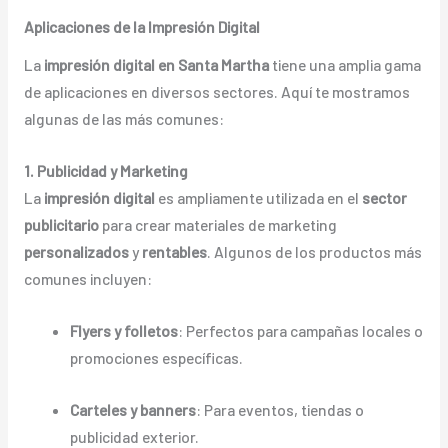
Aplicaciones de la Impresión Digital
La
impresión digital en Santa Martha
tiene una amplia gama
de aplicaciones en diversos sectores. Aquí te mostramos
algunas de las más comunes:
1. Publicidad y Marketing
La
impresión digital
es ampliamente utilizada en el
sector
publicitario
para crear materiales de marketing
personalizados
y
rentables
. Algunos de los productos más
comunes incluyen:
Flyers y folletos
: Perfectos para campañas locales o
promociones específicas.
Carteles y banners
: Para eventos, tiendas o
publicidad exterior.