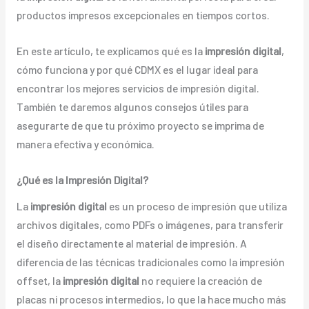
productos impresos excepcionales en tiempos cortos.
En este artículo, te explicamos qué es la
impresión digital
,
cómo funciona y por qué CDMX es el lugar ideal para
encontrar los mejores servicios de impresión digital.
También te daremos algunos consejos útiles para
asegurarte de que tu próximo proyecto se imprima de
manera efectiva y económica.
¿Qué es la Impresión Digital?
La
impresión digital
es un proceso de impresión que utiliza
archivos digitales, como PDFs o imágenes, para transferir
el diseño directamente al material de impresión. A
diferencia de las técnicas tradicionales como la impresión
offset, la
impresión digital
no requiere la creación de
placas ni procesos intermedios, lo que la hace mucho más