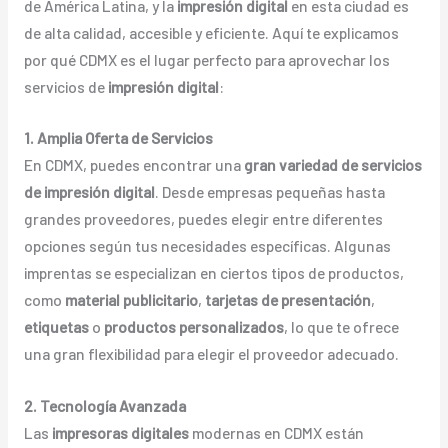
de América Latina, y la
impresión digital
en esta ciudad es
de alta calidad, accesible y eficiente. Aquí te explicamos
por qué CDMX es el lugar perfecto para aprovechar los
servicios de
impresión digital
:
1. Amplia Oferta de Servicios
En CDMX, puedes encontrar una
gran variedad de servicios
de impresión digital
. Desde empresas pequeñas hasta
grandes proveedores, puedes elegir entre diferentes
opciones según tus necesidades específicas. Algunas
imprentas se especializan en ciertos tipos de productos,
como
material publicitario
,
tarjetas de presentación
,
etiquetas
o
productos personalizados
, lo que te ofrece
una gran flexibilidad para elegir el proveedor adecuado.
2. Tecnología Avanzada
Las
impresoras digitales
modernas en CDMX están