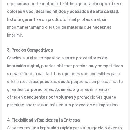
equipadas con tecnología de última generación que ofrece
colores vivos
,
detalles nítidos
y
acabados de alta calidad
.
Esto te garantiza un producto final profesional, sin
importar el tamaño o el tipo de material que necesites
imprimir.
3. Precios Competitivos
Gracias a la alta competencia entre proveedores de
impresión digital
, puedes obtener precios muy competitivos
sin sacrificar la calidad. Las opciones son accesibles para
diferentes presupuestos, desde pequeñas empresas hasta
grandes corporaciones. Además, algunas imprentas
ofrecen
descuentos por volumen
y promociones que te
permiten ahorrar aún más en tus proyectos de impresión.
4. Flexibilidad y Rapidez en la Entrega
Si necesitas una
impresión rápida
para tu negocio o evento,