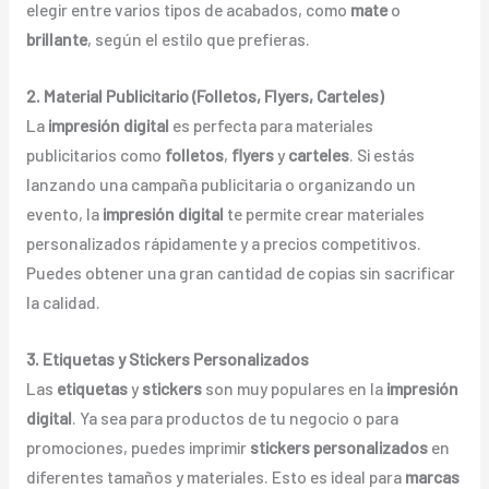
elegir entre varios tipos de acabados, como
mate
o
brillante
, según el estilo que prefieras.
2. Material Publicitario (Folletos, Flyers, Carteles)
La
impresión digital
es perfecta para materiales
publicitarios como
folletos
,
flyers
y
carteles
. Si estás
lanzando una campaña publicitaria o organizando un
evento, la
impresión digital
te permite crear materiales
personalizados rápidamente y a precios competitivos.
Puedes obtener una gran cantidad de copias sin sacrificar
la calidad.
3. Etiquetas y Stickers Personalizados
Las
etiquetas
y
stickers
son muy populares en la
impresión
digital
. Ya sea para productos de tu negocio o para
promociones, puedes imprimir
stickers personalizados
en
diferentes tamaños y materiales. Esto es ideal para
marcas