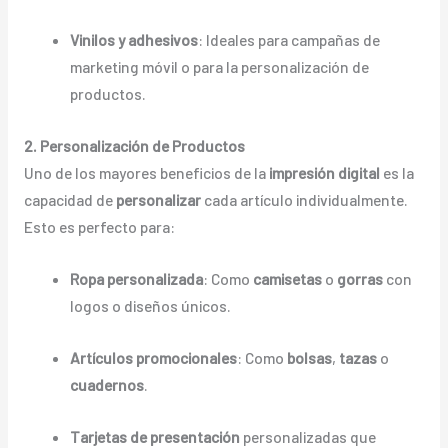
Vinilos y adhesivos
: Ideales para campañas de
marketing móvil o para la personalización de
productos.
2. Personalización de Productos
Uno de los mayores beneficios de la
impresión digital
es la
capacidad de
personalizar
cada artículo individualmente.
Esto es perfecto para:
Ropa personalizada
: Como
camisetas
o
gorras
con
logos o diseños únicos.
Artículos promocionales
: Como
bolsas
,
tazas
o
cuadernos
.
Tarjetas de presentación
personalizadas que