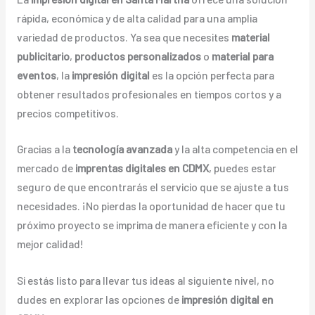
rápida, económica y de alta calidad para una amplia
variedad de productos. Ya sea que necesites
material
publicitario
,
productos personalizados
o
material para
eventos
, la
impresión digital
es la opción perfecta para
obtener resultados profesionales en tiempos cortos y a
precios competitivos.
Gracias a la
tecnología avanzada
y la alta competencia en el
mercado de
imprentas digitales en CDMX
, puedes estar
seguro de que encontrarás el servicio que se ajuste a tus
necesidades. ¡No pierdas la oportunidad de hacer que tu
próximo proyecto se imprima de manera eficiente y con la
mejor calidad!
Si estás listo para llevar tus ideas al siguiente nivel, no
dudes en explorar las opciones de
impresión digital en