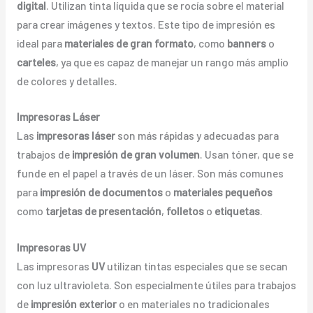
digital
. Utilizan tinta líquida que se rocía sobre el material
para crear imágenes y textos. Este tipo de impresión es
ideal para
materiales de gran formato
, como
banners
o
carteles
, ya que es capaz de manejar un rango más amplio
de colores y detalles.
Impresoras Láser
Las
impresoras láser
son más rápidas y adecuadas para
trabajos de
impresión de gran volumen
. Usan tóner, que se
funde en el papel a través de un láser. Son más comunes
para
impresión de documentos
o
materiales pequeños
como
tarjetas de presentación
,
folletos
o
etiquetas
.
Impresoras UV
Las impresoras
UV
utilizan tintas especiales que se secan
con luz ultravioleta. Son especialmente útiles para trabajos
de
impresión exterior
o en materiales no tradicionales