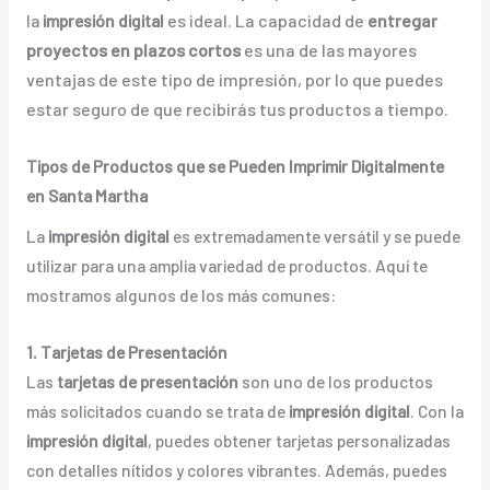
la
impresión digital
es ideal. La capacidad de
entregar
proyectos en plazos cortos
es una de las mayores
ventajas de este tipo de impresión, por lo que puedes
estar seguro de que recibirás tus productos a tiempo.
Tipos de Productos que se Pueden Imprimir Digitalmente
en Santa Martha
La
impresión digital
es extremadamente versátil y se puede
utilizar para una amplia variedad de productos. Aquí te
mostramos algunos de los más comunes:
1. Tarjetas de Presentación
Las
tarjetas de presentación
son uno de los productos
más solicitados cuando se trata de
impresión digital
. Con la
impresión digital
, puedes obtener tarjetas personalizadas
con detalles nítidos y colores vibrantes. Además, puedes