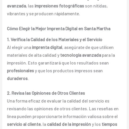
avanzada
, las
impresiones fotográficas
son nítidas,
vibrantes y se producen rápidamente.
Cómo Elegir la Mejor Imprenta Digital en Santa Martha
1. Verifica la Calidad de los Materiales y el Servicio
Al elegir una
imprenta digital
, asegúrate de que utilicen
materiales de alta calidad y
tecnología avanzada
para la
impresión. Esto garantizará que los resultados sean
profesionales
y que los productos impresos sean
duraderos
.
2. Revisa las Opiniones de Otros Clientes
Una forma eficaz de evaluar la calidad del servicio es
revisando las opiniones de otros clientes. Las reseñas en
línea pueden proporcionarte información valiosa sobre el
servicio al cliente
, la
calidad de la impresión
y los
tiempos