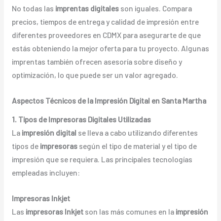
No todas las
imprentas digitales
son iguales. Compara
precios, tiempos de entrega y calidad de impresión entre
diferentes proveedores en CDMX para asegurarte de que
estás obteniendo la mejor oferta para tu proyecto. Algunas
imprentas también ofrecen asesoría sobre diseño y
optimización, lo que puede ser un valor agregado.
Aspectos Técnicos de la Impresión Digital en Santa Martha
1. Tipos de Impresoras Digitales Utilizadas
La
impresión digital
se lleva a cabo utilizando diferentes
tipos de
impresoras
según el tipo de material y el tipo de
impresión que se requiera. Las principales tecnologías
empleadas incluyen:
Impresoras Inkjet
Las
impresoras Inkjet
son las más comunes en la
impresión