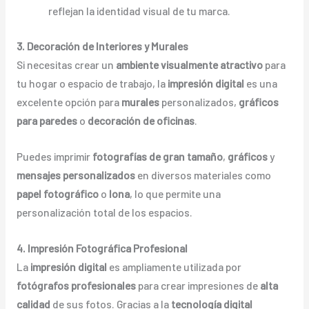
reflejan la identidad visual de tu marca.
3. Decoración de Interiores y Murales
Si necesitas crear un
ambiente visualmente atractivo
para
tu hogar o espacio de trabajo, la
impresión digital
es una
excelente opción para
murales
personalizados,
gráficos
para paredes
o
decoración de oficinas
.
Puedes imprimir
fotografías de gran tamaño
,
gráficos
y
mensajes personalizados
en diversos materiales como
papel fotográfico
o
lona
, lo que permite una
personalización total de los espacios.
4. Impresión Fotográfica Profesional
La
impresión digital
es ampliamente utilizada por
fotógrafos profesionales
para crear impresiones de
alta
calidad
de sus fotos. Gracias a la
tecnología digital