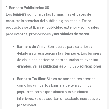
1. Banners Publicitarios
🏙️
Los
banners
son una de las formas más eficaces de
capturar la atención del público a gran escala. Estos
productos se utilizan en
publicidad exterior
y son ideales
para eventos, promociones y
actividades de marca
.
Banners de Vinilo
: Son ideales para exteriores
debido a su resistencia a la intemperie. Los banners
de vinilo son perfectos para anuncios en
eventos
grandes
,
vallas publicitarias
o incluso
edificaciones
.
Banners Textiles
: Si bien no son tan resistentes
como los vinilos, los banners de tela son muy
populares para
exposiciones
o
exhibiciones
interiores
, ya que aportan un acabado más suave y
profesional.