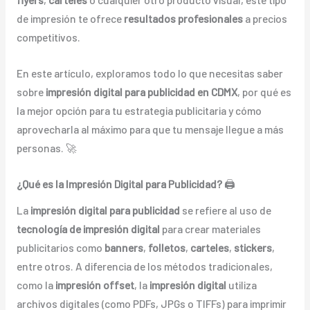
de impresión te ofrece
resultados profesionales
a precios
competitivos.
En este artículo, exploramos todo lo que necesitas saber
sobre
impresión digital para publicidad en CDMX
, por qué es
la mejor opción para tu estrategia publicitaria y cómo
aprovecharla al máximo para que tu mensaje llegue a más
personas. 🚀
¿Qué es la Impresión Digital para Publicidad?
🖨️
La
impresión digital para publicidad
se refiere al uso de
tecnología de impresión digital
para crear materiales
publicitarios como
banners
,
folletos
,
carteles
,
stickers
,
entre otros. A diferencia de los métodos tradicionales,
como la
impresión offset
, la
impresión digital
utiliza
archivos digitales (como PDFs, JPGs o TIFFs) para imprimir