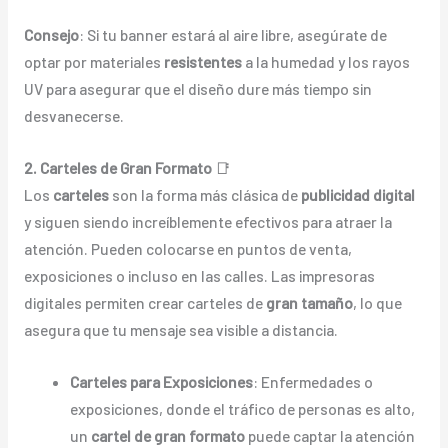
Consejo
: Si tu banner estará al aire libre, asegúrate de
optar por materiales
resistentes
a la humedad y los rayos
UV para asegurar que el diseño dure más tiempo sin
desvanecerse.
2. Carteles de Gran Formato
📑
Los
carteles
son la forma más clásica de
publicidad digital
y siguen siendo increíblemente efectivos para atraer la
atención. Pueden colocarse en puntos de venta,
exposiciones o incluso en las calles. Las impresoras
digitales permiten crear carteles de
gran tamaño
, lo que
asegura que tu mensaje sea visible a distancia.
Carteles para Exposiciones
: Enfermedades o
exposiciones, donde el tráfico de personas es alto,
un
cartel de gran formato
puede captar la atención