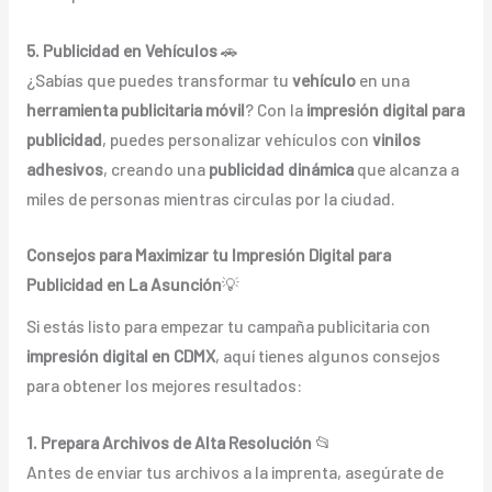
5. Publicidad en Vehículos
🚗
¿Sabías que puedes transformar tu
vehículo
en una
herramienta publicitaria móvil
? Con la
impresión digital para
publicidad
, puedes personalizar vehículos con
vinilos
adhesivos
, creando una
publicidad dinámica
que alcanza a
miles de personas mientras circulas por la ciudad.
Consejos para Maximizar tu Impresión Digital para
Publicidad en La Asunción
💡
Si estás listo para empezar tu campaña publicitaria con
impresión digital en CDMX
, aquí tienes algunos consejos
para obtener los mejores resultados:
1. Prepara Archivos de Alta Resolución
📂
Antes de enviar tus archivos a la imprenta, asegúrate de