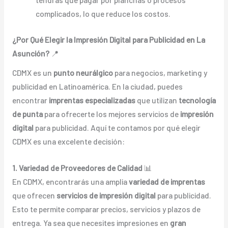
complicados, lo que reduce los costos.
¿Por Qué Elegir la Impresión Digital para Publicidad en La
Asunción?
📍
CDMX es un
punto neurálgico
para negocios, marketing y
publicidad en Latinoamérica. En la ciudad, puedes
encontrar
imprentas especializadas
que utilizan
tecnología
de punta
para ofrecerte los mejores servicios de
impresión
digital
para publicidad. Aquí te contamos por qué elegir
CDMX es una excelente decisión:
1. Variedad de Proveedores de Calidad
📊
En CDMX, encontrarás una amplia
variedad de imprentas
que ofrecen
servicios de impresión digital
para publicidad.
Esto te permite comparar precios, servicios y plazos de
entrega. Ya sea que necesites impresiones en
gran