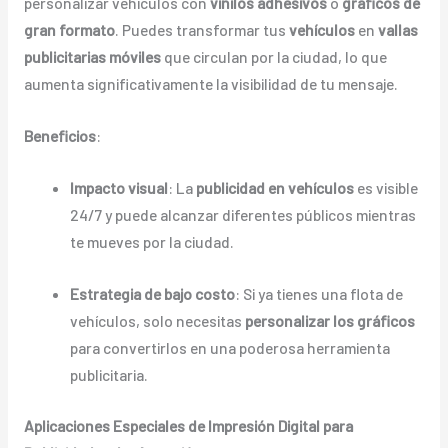
personalizar vehículos con
vinilos adhesivos
o
gráficos de
gran formato
. Puedes transformar tus
vehículos
en
vallas
publicitarias móviles
que circulan por la ciudad, lo que
aumenta significativamente la visibilidad de tu mensaje.
Beneficios
:
Impacto visual
: La
publicidad en vehículos
es visible
24/7 y puede alcanzar diferentes públicos mientras
te mueves por la ciudad.
Estrategia de bajo costo
: Si ya tienes una flota de
vehículos, solo necesitas
personalizar los gráficos
para convertirlos en una poderosa herramienta
publicitaria.
Aplicaciones Especiales de Impresión Digital para