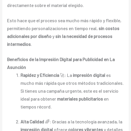
directamente sobre el material elegido.
Esto hace que el proceso sea mucho más rápido y flexible,
permitiendo personalizaciones en tiempo real,
sin costos
adicionales por diseño
y
sin la necesidad de procesos
intermedios
.
Beneficios de la Impresión Digital para Publicidad en La
Asunción
Rapidez y Eficiencia
🚀: La
impresión digital
es
mucho más rápida que otros métodos tradicionales.
Si tienes una campaña urgente, este es el servicio
ideal para obtener
materiales publicitarios
en
tiempos récord.
Alta Calidad
🌈: Gracias a la tecnología avanzada, la
impresión digital
ofrece
colores vibrantes
y detalles