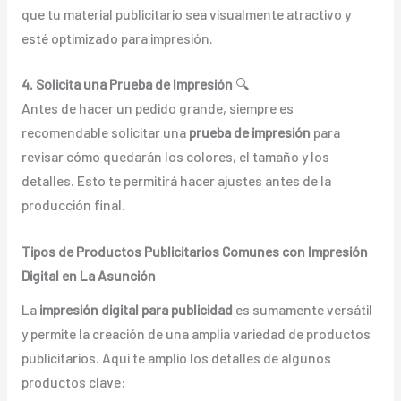
que tu material publicitario sea visualmente atractivo y
esté optimizado para impresión.
4. Solicita una Prueba de Impresión
🔍
Antes de hacer un pedido grande, siempre es
recomendable solicitar una
prueba de impresión
para
revisar cómo quedarán los colores, el tamaño y los
detalles. Esto te permitirá hacer ajustes antes de la
producción final.
Tipos de Productos Publicitarios Comunes con Impresión
Digital en La Asunción
La
impresión digital para publicidad
es sumamente versátil
y permite la creación de una amplia variedad de productos
publicitarios. Aquí te amplío los detalles de algunos
productos clave: