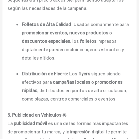
según las necesidades de la campaña.
Folletos de Alta Calidad
: Usados comúnmente para
promocionar eventos
,
nuevos productos
o
descuentos especiales
, los
folletos
impresos
digitalmente pueden incluir imágenes vibrantes y
detalles nítidos.
Distribución de Flyers
: Los
flyers
siguen siendo
efectivos para
campañas locales
o
promociones
rápidas
, distribuidos en puntos de alta circulación,
como plazas, centros comerciales o eventos.
5. Publicidad en Vehículos
🚘
La
publicidad móvil
es una de las formas más impactantes
de promocionar tu marca, y la
impresión digital
te permite