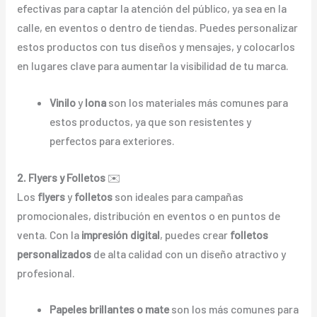
efectivas para captar la atención del público, ya sea en la
calle, en eventos o dentro de tiendas. Puedes personalizar
estos productos con tus diseños y mensajes, y colocarlos
en lugares clave para aumentar la visibilidad de tu marca.
Vinilo
y
lona
son los materiales más comunes para
estos productos, ya que son resistentes y
perfectos para exteriores.
2. Flyers y Folletos
✉️
Los
flyers
y
folletos
son ideales para campañas
promocionales, distribución en eventos o en puntos de
venta. Con la
impresión digital
, puedes crear
folletos
personalizados
de alta calidad con un diseño atractivo y
profesional.
Papeles brillantes o mate
son los más comunes para