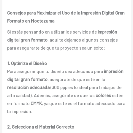
Consejos para Maximizar el Uso de la Impresión Digital Gran
Formato en Moctezuma
Si estás pensando en utilizar los servicios de
impresión
digital gran formato
, aquí te dejamos algunos consejos
para asegurarte de que tu proyecto sea un éxito:
1. Optimiza el Diseño
Para asegurar que tu diseño sea adecuado para
impresión
digital gran formato
, asegúrate de que esté en la
resolución adecuada
(300 ppp es lo ideal para trabajos de
alta calidad). Además, asegúrate de que los
colores
estén
en formato
CMYK
, ya que este es el formato adecuado para
la impresión.
2. Selecciona el Material Correcto