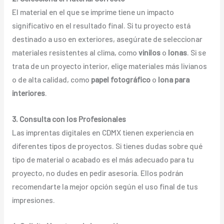
El material en el que se imprime tiene un impacto
significativo en el resultado final. Si tu proyecto está
destinado a uso en exteriores, asegúrate de seleccionar
materiales resistentes al clima, como
vinilos
o
lonas
. Si se
trata de un proyecto interior, elige materiales más livianos
o de alta calidad, como
papel fotográfico
o
lona para
interiores
.
3. Consulta con los Profesionales
Las imprentas digitales en CDMX tienen experiencia en
diferentes tipos de proyectos. Si tienes dudas sobre qué
tipo de material o acabado es el más adecuado para tu
proyecto, no dudes en pedir asesoría. Ellos podrán
recomendarte la mejor opción según el uso final de tus
impresiones.