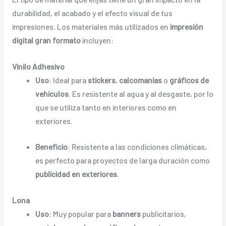
durabilidad, el acabado y el efecto visual de tus
impresiones. Los materiales más utilizados en
impresión
digital gran formato
incluyen:
Vinilo Adhesivo
Uso
: Ideal para
stickers
,
calcomanías
o
gráficos de
vehículos
. Es resistente al agua y al desgaste, por lo
que se utiliza tanto en interiores como en
exteriores.
Beneficio
: Resistente a las condiciones climáticas,
es perfecto para proyectos de larga duración como
publicidad en exteriores
.
Lona
Uso
: Muy popular para
banners
publicitarios,