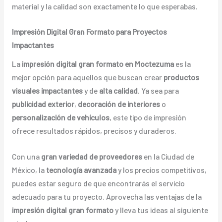
material y la calidad son exactamente lo que esperabas.
Impresión Digital Gran Formato para Proyectos
Impactantes
La
impresión digital gran formato en Moctezuma
es la
mejor opción para aquellos que buscan crear
productos
visuales impactantes
y de
alta calidad
. Ya sea para
publicidad exterior
,
decoración de interiores
o
personalización de vehículos
, este tipo de impresión
ofrece resultados rápidos, precisos y duraderos.
Con una
gran variedad de proveedores
en la Ciudad de
México, la
tecnología avanzada
y los precios competitivos,
puedes estar seguro de que encontrarás el servicio
adecuado para tu proyecto. Aprovecha las ventajas de la
impresión digital gran formato
y lleva tus ideas al siguiente