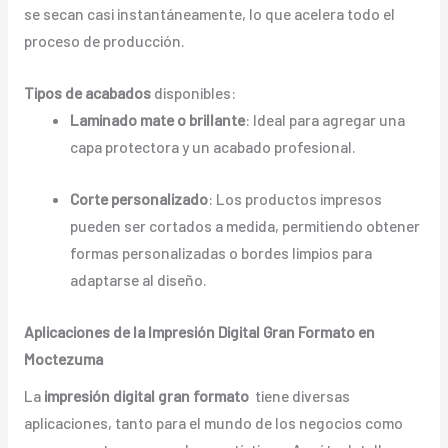
se secan casi instantáneamente, lo que acelera todo el
proceso de producción.
Tipos de acabados
disponibles:
Laminado mate o brillante
: Ideal para agregar una
capa protectora y un acabado profesional.
Corte personalizado
: Los productos impresos
pueden ser cortados a medida, permitiendo obtener
formas personalizadas o bordes limpios para
adaptarse al diseño.
Aplicaciones de la Impresión Digital Gran Formato en
Moctezuma
La
impresión digital gran formato
tiene diversas
aplicaciones, tanto para el mundo de los negocios como