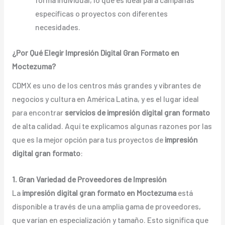
específicas o proyectos con diferentes
necesidades.
¿Por Qué Elegir Impresión Digital Gran Formato en
Moctezuma?
CDMX es uno de los centros más grandes y vibrantes de
negocios y cultura en América Latina, y es el lugar ideal
para encontrar
servicios de impresión digital gran formato
de alta calidad. Aquí te explicamos algunas razones por las
que es la mejor opción para tus proyectos de
impresión
digital gran formato
:
1. Gran Variedad de Proveedores de Impresión
La
impresión digital gran formato en Moctezuma
está
disponible a través de una amplia gama de proveedores,
que varían en especialización y tamaño. Esto significa que