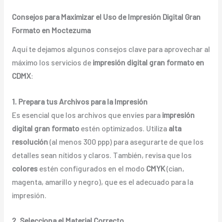
Consejos para Maximizar el Uso de Impresión Digital Gran
Formato en Moctezuma
Aquí te dejamos algunos consejos clave para aprovechar al
máximo los servicios de
impresión digital gran formato en
CDMX
:
1. Prepara tus Archivos para la Impresión
Es esencial que los archivos que envíes para
impresión
digital gran formato
estén optimizados. Utiliza
alta
resolución
(al menos 300 ppp) para asegurarte de que los
detalles sean nítidos y claros. También, revisa que los
colores
estén configurados en el modo
CMYK
(cian,
magenta, amarillo y negro), que es el adecuado para la
impresión.
2. Selecciona el Material Correcto