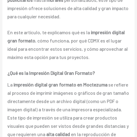
impresión ofrece soluciones de alta calidad y gran impacto
para cualquier necesidad.
En este artículo, te explicamos qué es la
impresión digital
gran formato
, cómo funciona, por qué CDMX es el lugar
ideal para encontrar estos servicios, y cómo aprovechar al
máximo esta opción para tus proyectos.
¿Qué es la Impresión Digital Gran Formato?
La
impresión digital gran formato en Moctezuma
se refiere
al proceso de imprimir imágenes o gráficos de gran tamaño
directamente desde un archivo digital (como un PDF o
imagen digital) a través de una impresora especializada.
Este tipo de impresión se utiliza para crear productos
visuales que pueden ser vistos desde grandes distancias y
que requieren una
alta calidad
en la reproducción de