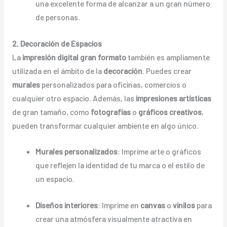
una excelente forma de alcanzar a un gran número
de personas.
2. Decoración de Espacios
La
impresión digital gran formato
también es ampliamente
utilizada en el ámbito de la
decoración
. Puedes crear
murales
personalizados para oficinas, comercios o
cualquier otro espacio. Además, las
impresiones artísticas
de gran tamaño, como
fotografías
o
gráficos creativos
,
pueden transformar cualquier ambiente en algo único.
Murales personalizados
: Imprime arte o gráficos
que reflejen la identidad de tu marca o el estilo de
un espacio.
Diseños interiores
: Imprime en
canvas
o
vinilos
para
crear una atmósfera visualmente atractiva en