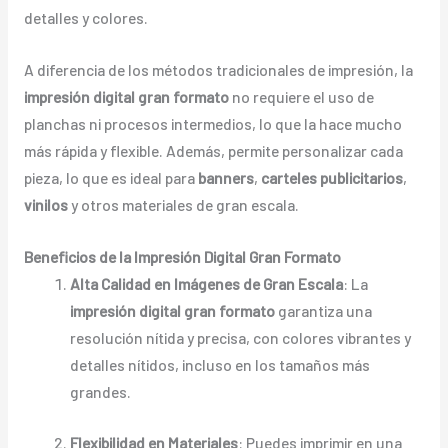
detalles y colores.
A diferencia de los métodos tradicionales de impresión, la
impresión digital gran formato
no requiere el uso de
planchas ni procesos intermedios, lo que la hace mucho
más rápida y flexible. Además, permite personalizar cada
pieza, lo que es ideal para
banners
,
carteles publicitarios
,
vinilos
y otros materiales de gran escala.
Beneficios de la Impresión Digital Gran Formato
Alta Calidad en Imágenes de Gran Escala
: La
impresión digital gran formato
garantiza una
resolución nítida y precisa, con colores vibrantes y
detalles nítidos, incluso en los tamaños más
grandes.
Flexibilidad en Materiales
: Puedes imprimir en una