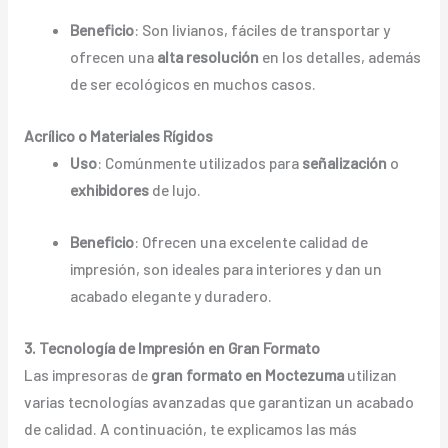
Beneficio
: Son livianos, fáciles de transportar y
ofrecen una
alta resolución
en los detalles, además
de ser ecológicos en muchos casos.
Acrílico o Materiales Rígidos
Uso
: Comúnmente utilizados para
señalización
o
exhibidores
de lujo.
Beneficio
: Ofrecen una excelente calidad de
impresión, son ideales para interiores y dan un
acabado elegante y duradero.
3. Tecnología de Impresión en Gran Formato
Las impresoras de
gran formato en Moctezuma
utilizan
varias tecnologías avanzadas que garantizan un acabado
de calidad. A continuación, te explicamos las más