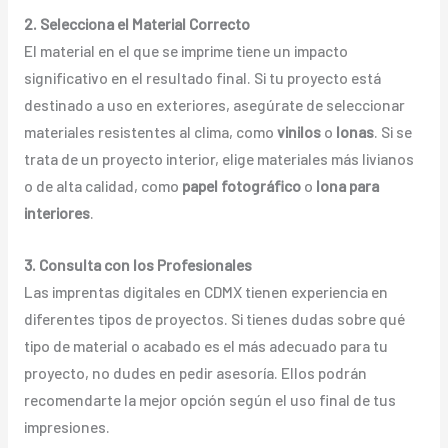
2. Selecciona el Material Correcto
El material en el que se imprime tiene un impacto
significativo en el resultado final. Si tu proyecto está
destinado a uso en exteriores, asegúrate de seleccionar
materiales resistentes al clima, como
vinilos
o
lonas
. Si se
trata de un proyecto interior, elige materiales más livianos
o de alta calidad, como
papel fotográfico
o
lona para
interiores
.
3. Consulta con los Profesionales
Las imprentas digitales en CDMX tienen experiencia en
diferentes tipos de proyectos. Si tienes dudas sobre qué
tipo de material o acabado es el más adecuado para tu
proyecto, no dudes en pedir asesoría. Ellos podrán
recomendarte la mejor opción según el uso final de tus
impresiones.