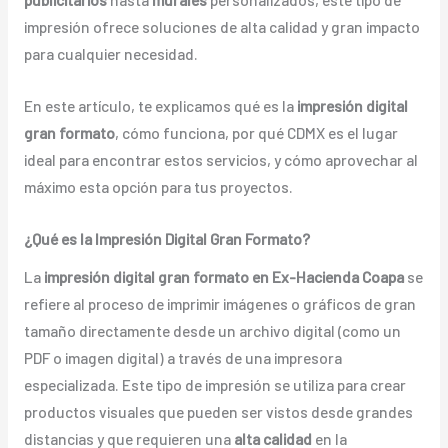
impresión ofrece soluciones de alta calidad y gran impacto
para cualquier necesidad.
En este artículo, te explicamos qué es la
impresión digital
gran formato
, cómo funciona, por qué CDMX es el lugar
ideal para encontrar estos servicios, y cómo aprovechar al
máximo esta opción para tus proyectos.
¿Qué es la Impresión Digital Gran Formato?
La
impresión digital gran formato en Ex-Hacienda Coapa
se
refiere al proceso de imprimir imágenes o gráficos de gran
tamaño directamente desde un archivo digital (como un
PDF o imagen digital) a través de una impresora
especializada. Este tipo de impresión se utiliza para crear
productos visuales que pueden ser vistos desde grandes
distancias y que requieren una
alta calidad
en la