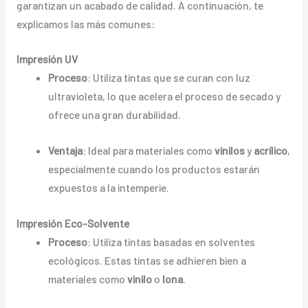
garantizan un acabado de calidad. A continuación, te
explicamos las más comunes:
Impresión UV
Proceso
: Utiliza tintas que se curan con luz
ultravioleta, lo que acelera el proceso de secado y
ofrece una gran durabilidad.
Ventaja
: Ideal para materiales como
vinilos
y
acrílico
,
especialmente cuando los productos estarán
expuestos a la intemperie.
Impresión Eco-Solvente
Proceso
: Utiliza tintas basadas en solventes
ecológicos. Estas tintas se adhieren bien a
materiales como
vinilo
o
lona
.