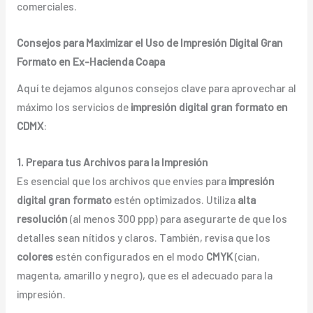
comerciales.
Consejos para Maximizar el Uso de Impresión Digital Gran
Formato en Ex-Hacienda Coapa
Aquí te dejamos algunos consejos clave para aprovechar al
máximo los servicios de
impresión digital gran formato en
CDMX
:
1. Prepara tus Archivos para la Impresión
Es esencial que los archivos que envíes para
impresión
digital gran formato
estén optimizados. Utiliza
alta
resolución
(al menos 300 ppp) para asegurarte de que los
detalles sean nítidos y claros. También, revisa que los
colores
estén configurados en el modo
CMYK
(cian,
magenta, amarillo y negro), que es el adecuado para la
impresión.