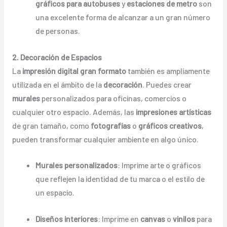
gráficos para autobuses
y
estaciones de metro
son
una excelente forma de alcanzar a un gran número
de personas.
2. Decoración de Espacios
La
impresión digital gran formato
también es ampliamente
utilizada en el ámbito de la
decoración
. Puedes crear
murales
personalizados para oficinas, comercios o
cualquier otro espacio. Además, las
impresiones artísticas
de gran tamaño, como
fotografías
o
gráficos creativos
,
pueden transformar cualquier ambiente en algo único.
Murales personalizados
: Imprime arte o gráficos
que reflejen la identidad de tu marca o el estilo de
un espacio.
Diseños interiores
: Imprime en
canvas
o
vinilos
para