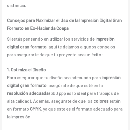
distancia.
Consejos para Maximizar el Uso de la Impresión Digital Gran
Formato en Ex-Hacienda Coapa
Si estás pensando en utilizar los servicios de
impresión
digital gran formato
, aquí te dejamos algunos consejos
para asegurarte de que tu proyecto sea un éxito:
1. Optimiza el Diseño
Para asegurar que tu diseño sea adecuado para
impresión
digital gran formato
, asegúrate de que esté en la
resolución adecuada
(300 ppp es lo ideal para trabajos de
alta calidad). Además, asegúrate de que los
colores
estén
en formato
CMYK
, ya que este es el formato adecuado para
la impresión.