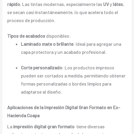
rápido
. Las tintas modernas, especialmente las
UV
y
látex
,
se secan casi instantáneamente, lo que acelera todo el
proceso de producción.
Tipos de acabados
disponibles:
Laminado mate o brillante
: Ideal para agregar una
capa protectora y un acabado profesional.
Corte personalizado
: Los productos impresos
pueden ser cortados a medida, permitiendo obtener
formas personalizadas o bordes limpios para
adaptarse al diseño.
Aplicaciones de la Impresión Digital Gran Formato en Ex-
Hacienda Coapa
La
impresión digital gran formato
tiene diversas