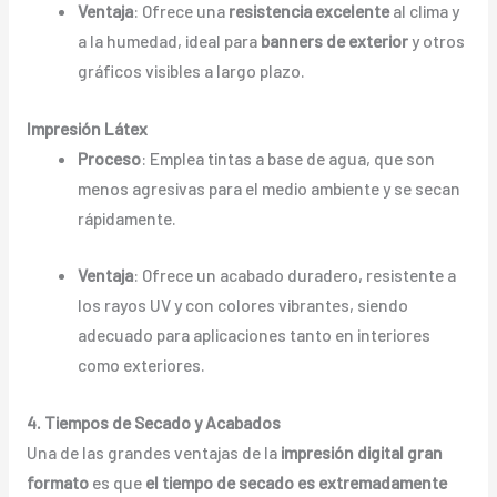
Ventaja
: Ofrece una
resistencia excelente
al clima y
a la humedad, ideal para
banners de exterior
y otros
gráficos visibles a largo plazo.
Impresión Látex
Proceso
: Emplea tintas a base de agua, que son
menos agresivas para el medio ambiente y se secan
rápidamente.
Ventaja
: Ofrece un acabado duradero, resistente a
los rayos UV y con colores vibrantes, siendo
adecuado para aplicaciones tanto en interiores
como exteriores.
4. Tiempos de Secado y Acabados
Una de las grandes ventajas de la
impresión digital gran
formato
es que
el tiempo de secado es extremadamente