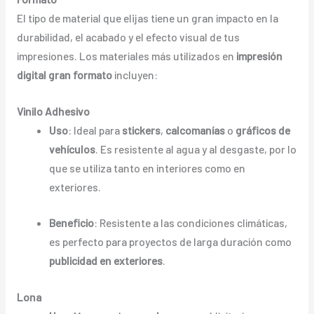
El tipo de material que elijas tiene un gran impacto en la
durabilidad, el acabado y el efecto visual de tus
impresiones. Los materiales más utilizados en
impresión
digital gran formato
incluyen:
Vinilo Adhesivo
Uso
: Ideal para
stickers
,
calcomanías
o
gráficos de
vehículos
. Es resistente al agua y al desgaste, por lo
que se utiliza tanto en interiores como en
exteriores.
Beneficio
: Resistente a las condiciones climáticas,
es perfecto para proyectos de larga duración como
publicidad en exteriores
.
Lona