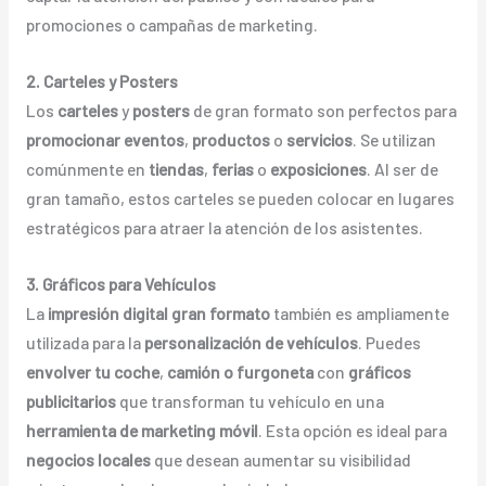
promociones o campañas de marketing.
2. Carteles y Posters
Los
carteles
y
posters
de gran formato son perfectos para
promocionar eventos
,
productos
o
servicios
. Se utilizan
comúnmente en
tiendas
,
ferias
o
exposiciones
. Al ser de
gran tamaño, estos carteles se pueden colocar en lugares
estratégicos para atraer la atención de los asistentes.
3. Gráficos para Vehículos
La
impresión digital gran formato
también es ampliamente
utilizada para la
personalización de vehículos
. Puedes
envolver tu coche
,
camión o furgoneta
con
gráficos
publicitarios
que transforman tu vehículo en una
herramienta de marketing móvil
. Esta opción es ideal para
negocios locales
que desean aumentar su visibilidad