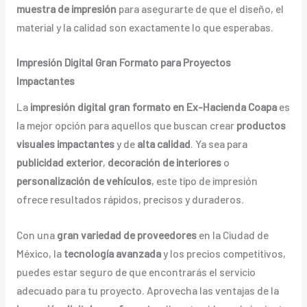
muestra de impresión
para asegurarte de que el diseño, el
material y la calidad son exactamente lo que esperabas.
Impresión Digital Gran Formato para Proyectos
Impactantes
La
impresión digital gran formato en Ex-Hacienda Coapa
es
la mejor opción para aquellos que buscan crear
productos
visuales impactantes
y de
alta calidad
. Ya sea para
publicidad exterior
,
decoración de interiores
o
personalización de vehículos
, este tipo de impresión
ofrece resultados rápidos, precisos y duraderos.
Con una
gran variedad de proveedores
en la Ciudad de
México, la
tecnología avanzada
y los precios competitivos,
puedes estar seguro de que encontrarás el servicio
adecuado para tu proyecto. Aprovecha las ventajas de la