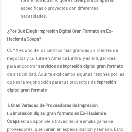
específicas o proyectos con diferentes
necesidades.
¿Por Qué Elegir Impresión Digital Gran Formato en Ex-
Hacienda Coapa?
CDMX es uno de los centros más grandes y vibrantes de
negocios y cultura en América Latina, y es el lugar ideal
para encontrar
servicios de impresión digital gran formato
de alta calidad. Aquí te explicamos algunas razones por las
que es la mejor opción para tus proyectos de
impresión
digital gran formato
:
1. Gran Variedad de Proveedores de Impresión
La
impresión digital gran formato en Ex-Hacienda
Coapa
está disponible a través de una amplia gama de
proveedores, que varían en especialización y tamaño. Esto