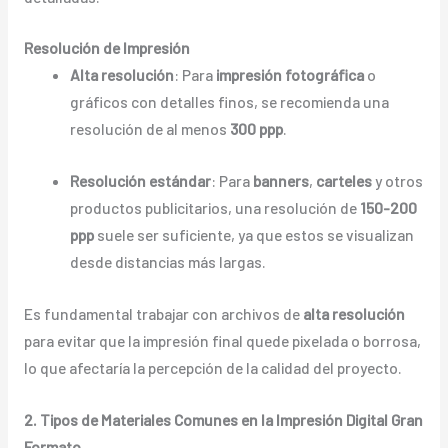
Resolución de Impresión
Alta resolución
: Para
impresión fotográfica
o
gráficos con detalles finos, se recomienda una
resolución de al menos
300 ppp
.
Resolución estándar
: Para
banners
,
carteles
y otros
productos publicitarios, una resolución de
150-200
ppp
suele ser suficiente, ya que estos se visualizan
desde distancias más largas.
Es fundamental trabajar con archivos de
alta resolución
para evitar que la impresión final quede pixelada o borrosa,
lo que afectaría la percepción de la calidad del proyecto.
2. Tipos de Materiales Comunes en la Impresión Digital Gran
Formato