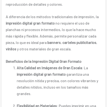
reproducción de detalles y colores.
A diferencia de los métodos tradicionales de impresión, la
impresión digital gran formato
no requiere el uso de
planchas ni procesos intermedios, lo que la hace mucho
más rápida y flexible. Además, permite personalizar cada
pieza, lo que es ideal para
banners
,
carteles publicitarios
,
vinilos
y otros materiales de gran escala.
Beneficios de la Impresión Digital Gran Formato
Alta Calidad en Imágenes de Gran Escala
: La
impresión digital gran formato
garantiza una
resolución nítida y precisa, con colores vibrantes y
detalles nítidos, incluso en los tamaños más
grandes.
Flexibilidad en Materiales
: Puedes imprimir en una