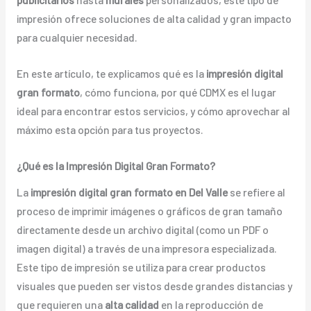
impresión ofrece soluciones de alta calidad y gran impacto
para cualquier necesidad.
En este artículo, te explicamos qué es la
impresión digital
gran formato
, cómo funciona, por qué CDMX es el lugar
ideal para encontrar estos servicios, y cómo aprovechar al
máximo esta opción para tus proyectos.
¿Qué es la Impresión Digital Gran Formato?
La
impresión digital gran formato en Del Valle
se refiere al
proceso de imprimir imágenes o gráficos de gran tamaño
directamente desde un archivo digital (como un PDF o
imagen digital) a través de una impresora especializada.
Este tipo de impresión se utiliza para crear productos
visuales que pueden ser vistos desde grandes distancias y
que requieren una
alta calidad
en la reproducción de