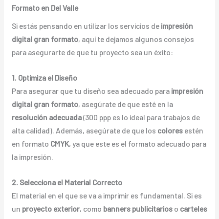
Formato en Del Valle
Si estás pensando en utilizar los servicios de
impresión
digital gran formato
, aquí te dejamos algunos consejos
para asegurarte de que tu proyecto sea un éxito:
1. Optimiza el Diseño
Para asegurar que tu diseño sea adecuado para
impresión
digital gran formato
, asegúrate de que esté en la
resolución adecuada
(300 ppp es lo ideal para trabajos de
alta calidad). Además, asegúrate de que los
colores
estén
en formato
CMYK
, ya que este es el formato adecuado para
la impresión.
2. Selecciona el Material Correcto
El material en el que se va a imprimir es fundamental. Si es
un
proyecto exterior
, como
banners publicitarios
o
carteles