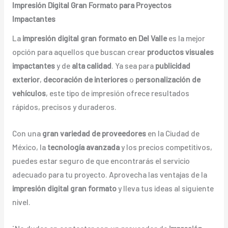
Impresión Digital Gran Formato para Proyectos
Impactantes
La
impresión digital gran formato en Del Valle
es la mejor
opción para aquellos que buscan crear
productos visuales
impactantes
y de
alta calidad
. Ya sea para
publicidad
exterior
,
decoración de interiores
o
personalización de
vehículos
, este tipo de impresión ofrece resultados
rápidos, precisos y duraderos.
Con una
gran variedad de proveedores
en la Ciudad de
México, la
tecnología avanzada
y los precios competitivos,
puedes estar seguro de que encontrarás el servicio
adecuado para tu proyecto. Aprovecha las ventajas de la
impresión digital gran formato
y lleva tus ideas al siguiente
nivel.