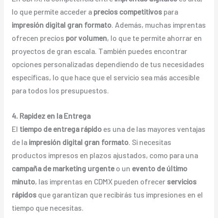
lo que permite acceder a
precios competitivos
para
impresión digital gran formato
. Además, muchas imprentas
ofrecen precios
por volumen
, lo que te permite ahorrar en
proyectos de gran escala. También puedes encontrar
opciones personalizadas dependiendo de tus necesidades
específicas, lo que hace que el servicio sea más accesible
para todos los presupuestos.
4. Rapidez en la Entrega
El
tiempo de entrega rápido
es una de las mayores ventajas
de la
impresión digital gran formato
. Si necesitas
productos impresos en plazos ajustados, como para una
campaña de marketing urgente
o un
evento de último
minuto
, las imprentas en CDMX pueden ofrecer
servicios
rápidos
que garantizan que recibirás tus impresiones en el
tiempo que necesitas.