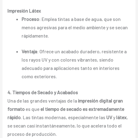
Impresión Látex
Proceso
: Emplea tintas a base de agua, que son
menos agresivas para el medio ambiente y se secan
rápidamente.
Ventaja
: Ofrece un acabado duradero, resistente a
los rayos UV y con colores vibrantes, siendo
adecuado para aplicaciones tanto en interiores
como exteriores.
4. Tiempos de Secado y Acabados
Una de las grandes ventajas de la
impresión digital gran
formato
es que
el tiempo de secado es extremadamente
rápido
. Las tintas modernas, especialmente las
UV
y
látex
,
se secan casi instantáneamente, lo que acelera todo el
proceso de producción.