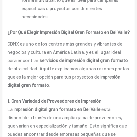
específicas o proyectos con diferentes
necesidades.
¿Por Qué Elegir Impresión Digital Gran Formato en Del Valle?
CDMX es uno de los centros más grandes y vibrantes de
negocios y cultura en América Latina, y es el lugar ideal
para encontrar
servicios de impresión digital gran formato
de alta calidad. Aquí te explicamos algunas razones por las
que es la mejor opción para tus proyectos de
impresión
digital gran formato
:
1. Gran Variedad de Proveedores de Impresión
La
impresión digital gran formato en Del Valle
está
disponible a través de una amplia gama de proveedores,
que varían en especialización y tamaño. Esto significa que
puedes encontrar desde empresas pequeñas que se