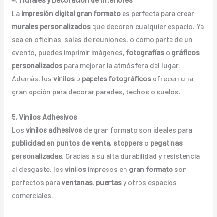
La
impresión digital gran formato
es perfecta para crear
murales personalizados
que decoren cualquier espacio. Ya
sea en oficinas, salas de reuniones, o como parte de un
evento, puedes imprimir imágenes,
fotografías
o
gráficos
personalizados
para mejorar la atmósfera del lugar.
Además, los
vinilos
o
papeles fotográficos
ofrecen una
gran opción para decorar paredes, techos o suelos.
5. Vinilos Adhesivos
Los
vinilos adhesivos
de gran formato son ideales para
publicidad en puntos de venta
,
stoppers
o
pegatinas
personalizadas
. Gracias a su alta durabilidad y resistencia
al desgaste, los
vinilos
impresos en
gran formato
son
perfectos para
ventanas
,
puertas
y otros espacios
comerciales.