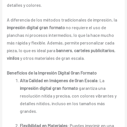
detalles y colores.
A diferencia de los métodos tradicionales de impresión, la
impresión digital gran formato
no requiere el uso de
planchas ni procesos intermedios, lo que la hace mucho
más rápida y flexible. Además, permite personalizar cada
pieza, lo que es ideal para
banners
,
carteles publicitarios
,
vinilos
y otros materiales de gran escala.
Beneficios de la Impresión Digital Gran Formato
Alta Calidad en Imágenes de Gran Escala
: La
impresión digital gran formato
garantiza una
resolución nítida y precisa, con colores vibrantes y
detalles nítidos, incluso en los tamaños más
grandes.
Flexibilidad en Materiales
: Puedes imprimir en una