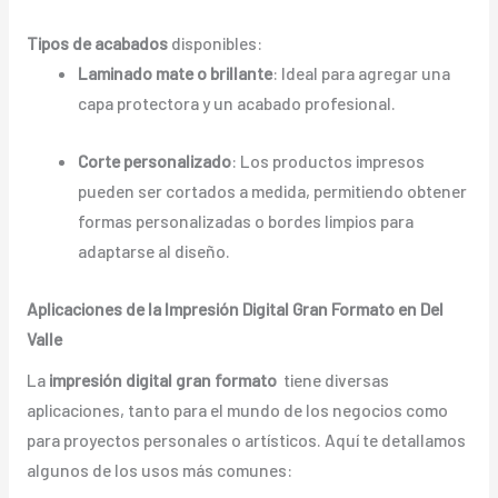
Tipos de acabados
disponibles:
Laminado mate o brillante
: Ideal para agregar una
capa protectora y un acabado profesional.
Corte personalizado
: Los productos impresos
pueden ser cortados a medida, permitiendo obtener
formas personalizadas o bordes limpios para
adaptarse al diseño.
Aplicaciones de la Impresión Digital Gran Formato en Del
Valle
La
impresión digital gran formato
tiene diversas
aplicaciones, tanto para el mundo de los negocios como
para proyectos personales o artísticos. Aquí te detallamos
algunos de los usos más comunes: