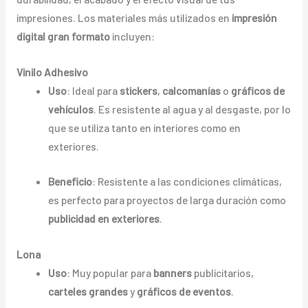
impresiones. Los materiales más utilizados en
impresión
digital gran formato
incluyen:
Vinilo Adhesivo
Uso
: Ideal para
stickers
,
calcomanías
o
gráficos de
vehículos
. Es resistente al agua y al desgaste, por lo
que se utiliza tanto en interiores como en
exteriores.
Beneficio
: Resistente a las condiciones climáticas,
es perfecto para proyectos de larga duración como
publicidad en exteriores
.
Lona
Uso
: Muy popular para
banners
publicitarios,
carteles grandes
y
gráficos de eventos
.