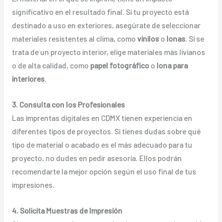
significativo en el resultado final. Si tu proyecto está
destinado a uso en exteriores, asegúrate de seleccionar
materiales resistentes al clima, como
vinilos
o
lonas
. Si se
trata de un proyecto interior, elige materiales más livianos
o de alta calidad, como
papel fotográfico
o
lona para
interiores
.
3. Consulta con los Profesionales
Las imprentas digitales en CDMX tienen experiencia en
diferentes tipos de proyectos. Si tienes dudas sobre qué
tipo de material o acabado es el más adecuado para tu
proyecto, no dudes en pedir asesoría. Ellos podrán
recomendarte la mejor opción según el uso final de tus
impresiones.
4. Solicita Muestras de Impresión