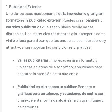
1. Publicidad Exterior
Uno de los usos más comunes de la
impresión digital gran
formato
es la
publicidad exterior
. Puedes crear
banners
o
carteles publicitarios
que sean visibles desde largas
distancias. Los materiales resistentes a la intemperie como
vinilo
o
lona
garantizan que tus anuncios sean duraderos y
atractivos, sin importar las condiciones climáticas.
Vallas publicitarias
: Impresas en gran formato y
ubicadas en áreas de alto tráfico, son ideales para
capturar la atención de tu audiencia.
Publicidad en el transporte público
: Banners o
gráficos para autobuses
y
estaciones de metro
son
una excelente forma de alcanzar a un gran número
de personas.