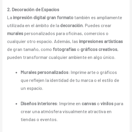
2. Decoración de Espacios
La
impresión digital gran formato
también es ampliamente
utilizada en el ámbito de la
decoración
. Puedes crear
murales
personalizados para oficinas, comercios o
cualquier otro espacio. Además, las
impresiones artísticas
de gran tamaño, como
fotografías
o
gráficos creativos
,
pueden transformar cualquier ambiente en algo único.
Murales personalizados
: Imprime arte o gráficos
que reflejen la identidad de tu marca o el estilo de
un espacio.
Diseños interiores
: Imprime en
canvas
o
vinilos
para
crear una atmósfera visualmente atractiva en
tiendas o eventos.