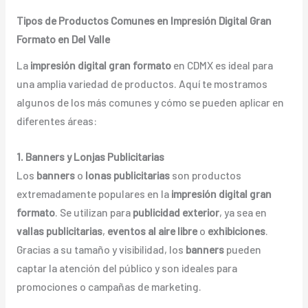
Tipos de Productos Comunes en Impresión Digital Gran
Formato en Del Valle
La
impresión digital gran formato
en CDMX es ideal para
una amplia variedad de productos. Aquí te mostramos
algunos de los más comunes y cómo se pueden aplicar en
diferentes áreas:
1. Banners y Lonjas Publicitarias
Los
banners
o
lonas publicitarias
son productos
extremadamente populares en la
impresión digital gran
formato
. Se utilizan para
publicidad exterior
, ya sea en
vallas publicitarias
,
eventos al aire libre
o
exhibiciones
.
Gracias a su tamaño y visibilidad, los
banners
pueden
captar la atención del público y son ideales para
promociones o campañas de marketing.