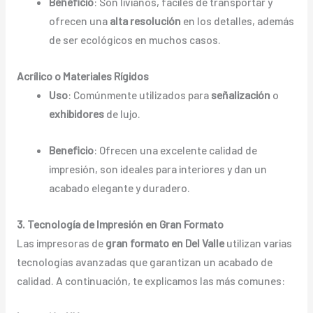
Beneficio
: Son livianos, fáciles de transportar y
ofrecen una
alta resolución
en los detalles, además
de ser ecológicos en muchos casos.
Acrílico o Materiales Rígidos
Uso
: Comúnmente utilizados para
señalización
o
exhibidores
de lujo.
Beneficio
: Ofrecen una excelente calidad de
impresión, son ideales para interiores y dan un
acabado elegante y duradero.
3. Tecnología de Impresión en Gran Formato
Las impresoras de
gran formato en Del Valle
utilizan varias
tecnologías avanzadas que garantizan un acabado de
calidad. A continuación, te explicamos las más comunes: