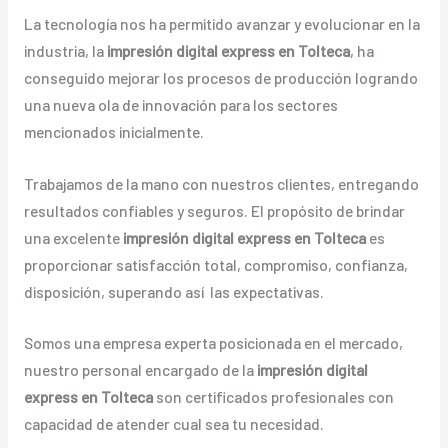
La tecnología nos ha permitido avanzar y evolucionar en la
industria, la
impresión digital express en Tolteca
, ha
conseguido mejorar los procesos de producción logrando
una nueva ola de innovación para los sectores
mencionados inicialmente.
Trabajamos de la mano con nuestros clientes, entregando
resultados confiables y seguros. El propósito de brindar
una excelente
impresión digital express en Tolteca
es
proporcionar satisfacción total, compromiso, confianza,
disposición, superando así las expectativas.
Somos una empresa experta posicionada en el mercado,
nuestro personal encargado de la
impresión digital
express en Tolteca
son certificados profesionales con
capacidad de atender cual sea tu necesidad.