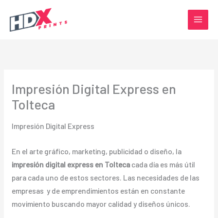
Ir
al
contenido
Impresión Digital Express en
Tolteca
Impresión Digital Express
En el arte gráfico, marketing, publicidad o diseño, la
impresión digital express en Tolteca
cada día es más útil
para cada uno de estos sectores. Las necesidades de las
empresas y de emprendimientos están en constante
movimiento buscando mayor calidad y diseños únicos.