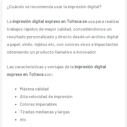
¿Cuándo se recomienda usar la impresión digital?
La
impresión digital express en Tolteca se
usa para realizar
trabajos rápidos de mayor calidad, concediéndonos un
resultado personalizado y directo desde un archivo digital
a papel, vinilo, tejidos etc, con colores vivos e impactantes
obteniendo un producto llamativo e innovador.
Las características y ventajas de la
impresión digital
express en Tolteca
son
:
Máxima calidad
Alta velocidad de impresión
Colores impecables
Tiradas medianas y largas
etc