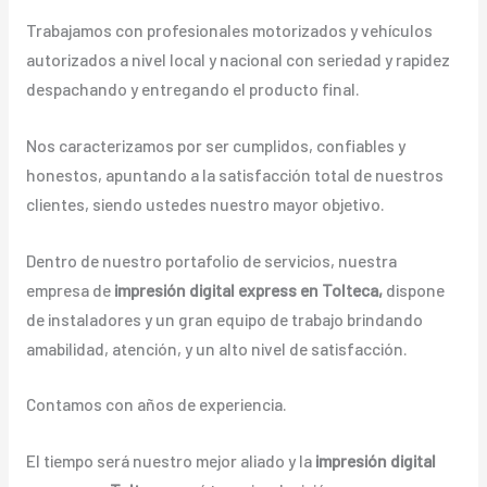
Trabajamos con profesionales motorizados y vehículos
autorizados a nivel local y nacional con seriedad y rapidez
despachando y entregando el producto final.
Nos caracterizamos por ser cumplidos, confiables y
honestos, apuntando a la satisfacción total de nuestros
clientes, siendo ustedes nuestro mayor objetivo.
Dentro de nuestro portafolio de servicios, nuestra
empresa de
impresión digital express en Tolteca,
dispone
de instaladores y un gran equipo de trabajo brindando
amabilidad, atención, y un alto nivel de satisfacción.
Contamos con años de experiencia.
El tiempo será nuestro mejor aliado y la
impresión digital