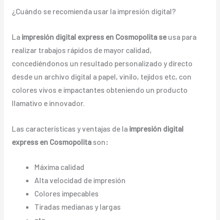
¿Cuándo se recomienda usar la impresión digital?
La
impresión digital express en Cosmopolita se
usa para
realizar trabajos rápidos de mayor calidad,
concediéndonos un resultado personalizado y directo
desde un archivo digital a papel, vinilo, tejidos etc, con
colores vivos e impactantes obteniendo un producto
llamativo e innovador.
Las características y ventajas de la
impresión digital
express en Cosmopolita
son
:
Máxima calidad
Alta velocidad de impresión
Colores impecables
Tiradas medianas y largas
etc