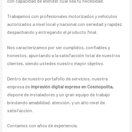
con capacidad de atender cual sea tu necesidad.
Trabajamos con profesionales motorizados y vehículos
autorizados a nivel local y nacional con seriedad y rapidez
despachando y entregando el producto final.
Nos caracterizamos por ser cumplidos, confiables y
honestos, apuntando a la satisfacción total de nuestros
clientes, siendo ustedes nuestro mayor objetivo.
Dentro de nuestro portafolio de servicios, nuestra
empresa de
impresión digital express en Cosmopolita,
dispone de instaladores y un gran equipo de trabajo
brindando amabilidad, atención, y un alto nivel de
satisfacción.
Contamos con años de experiencia.