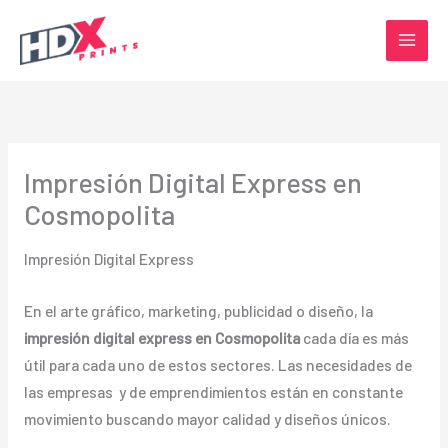
Ir
al
contenido
Impresión Digital Express en
Cosmopolita
Impresión Digital Express
En el arte gráfico, marketing, publicidad o diseño, la
impresión digital express en Cosmopolita
cada día es más
útil para cada uno de estos sectores. Las necesidades de
las empresas y de emprendimientos están en constante
movimiento buscando mayor calidad y diseños únicos.