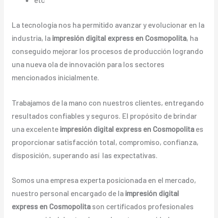
La tecnología nos ha permitido avanzar y evolucionar en la
industria, la
impresión digital express en Cosmopolita
, ha
conseguido mejorar los procesos de producción logrando
una nueva ola de innovación para los sectores
mencionados inicialmente.
Trabajamos de la mano con nuestros clientes, entregando
resultados confiables y seguros. El propósito de brindar
una excelente
impresión digital express en Cosmopolita
es
proporcionar satisfacción total, compromiso, confianza,
disposición, superando así las expectativas.
Somos una empresa experta posicionada en el mercado,
nuestro personal encargado de la
impresión digital
express en Cosmopolita
son certificados profesionales