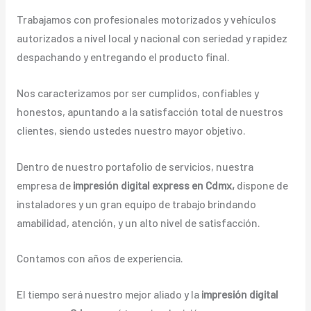
Trabajamos con profesionales motorizados y vehículos
autorizados a nivel local y nacional con seriedad y rapidez
despachando y entregando el producto final.
Nos caracterizamos por ser cumplidos, confiables y
honestos, apuntando a la satisfacción total de nuestros
clientes, siendo ustedes nuestro mayor objetivo.
Dentro de nuestro portafolio de servicios, nuestra
empresa de
impresión digital express en Cdmx,
dispone de
instaladores y un gran equipo de trabajo brindando
amabilidad, atención, y un alto nivel de satisfacción.
Contamos con años de experiencia.
El tiempo será nuestro mejor aliado y la
impresión digital