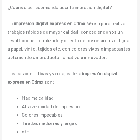
¿Cuándo se recomienda usar la impresión digital?
La
impresión digital express en Cdmx se
usa para realizar
trabajos rápidos de mayor calidad, concediéndonos un
resultado personalizado y directo desde un archivo digital
a papel, vinilo, tejidos etc, con colores vivos e impactantes
obteniendo un producto llamativo e innovador.
Las características y ventajas de la
impresión digital
express en Cdmx
son
:
Máxima calidad
Alta velocidad de impresión
Colores impecables
Tiradas medianas y largas
etc