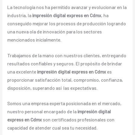
La tecnología nos ha permitido avanzar y evolucionar en la
industria, la
impresión digital express en Cdmx
, ha
conseguido mejorar los procesos de producción logrando
una nueva ola de innovación para los sectores
mencionados inicialmente.
Trabajamos de la mano con nuestros clientes, entregando
resultados confiables y seguros. El propósito de brindar
una excelente
impresión digital express en Cdmx
es
proporcionar satisfacción total, compromiso, confianza,
disposición, superando así las expectativas.
Somos una empresa experta posicionada en el mercado,
nuestro personal encargado de la
impresión digital
express en Cdmx
son certificados profesionales con
capacidad de atender cual sea tu necesidad.