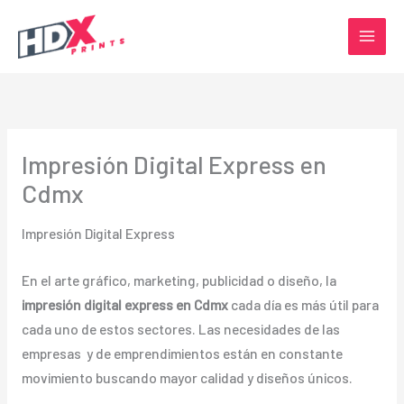
Ir
al
contenido
Impresión Digital Express en
Cdmx
Impresión Digital Express
En el arte gráfico, marketing, publicidad o diseño, la
impresión digital express en Cdmx
cada día es más útil para
cada uno de estos sectores. Las necesidades de las
empresas y de emprendimientos están en constante
movimiento buscando mayor calidad y diseños únicos.