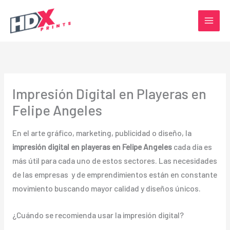
Ir
al
contenido
Impresión Digital en Playeras en
Felipe Angeles
En el arte gráfico, marketing, publicidad o diseño, la
impresión digital en playeras en Felipe Angeles
cada día es
más útil para cada uno de estos sectores. Las necesidades
de las empresas y de emprendimientos están en constante
movimiento buscando mayor calidad y diseños únicos.
¿Cuándo se recomienda usar la impresión digital?