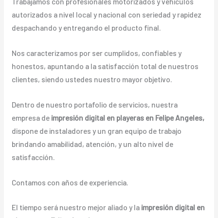
Trabajamos con profesionales motorizados y vehículos
autorizados a nivel local y nacional con seriedad y rapidez
despachando y entregando el producto final.
Nos caracterizamos por ser cumplidos, confiables y
honestos, apuntando a la satisfacción total de nuestros
clientes, siendo ustedes nuestro mayor objetivo.
Dentro de nuestro portafolio de servicios, nuestra
empresa de
impresión digital en playeras en Felipe Angeles,
dispone de instaladores y un gran equipo de trabajo
brindando amabilidad, atención, y un alto nivel de
satisfacción.
Contamos con años de experiencia.
El tiempo será nuestro mejor aliado y la
impresión digital en