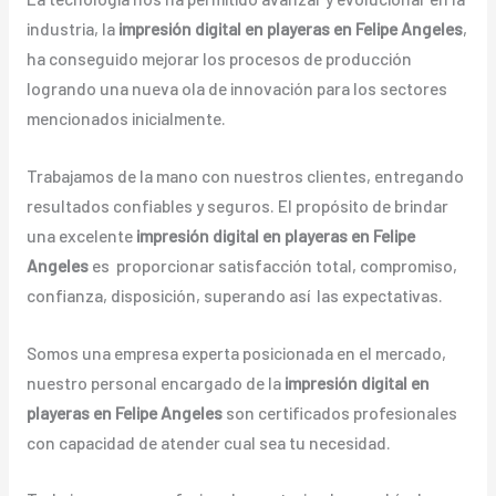
industria, la
impresión digital en playeras en Felipe Angeles
,
ha conseguido mejorar los procesos de producción
logrando una nueva ola de innovación para los sectores
mencionados inicialmente.
Trabajamos de la mano con nuestros clientes, entregando
resultados confiables y seguros. El propósito de brindar
una excelente
impresión digital en playeras en Felipe
Angeles
es proporcionar satisfacción total, compromiso,
confianza, disposición, superando así las expectativas.
Somos una empresa experta posicionada en el mercado,
nuestro personal encargado de la
impresión digital en
playeras en Felipe Angeles
son certificados profesionales
con capacidad de atender cual sea tu necesidad.