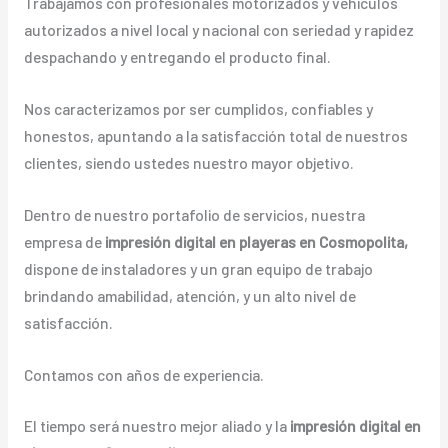
Trabajamos con profesionales motorizados y vehículos
autorizados a nivel local y nacional con seriedad y rapidez
despachando y entregando el producto final.
Nos caracterizamos por ser cumplidos, confiables y
honestos, apuntando a la satisfacción total de nuestros
clientes, siendo ustedes nuestro mayor objetivo.
Dentro de nuestro portafolio de servicios, nuestra
empresa de
impresión digital en playeras en Cosmopolita,
dispone de instaladores y un gran equipo de trabajo
brindando amabilidad, atención, y un alto nivel de
satisfacción.
Contamos con años de experiencia.
El tiempo será nuestro mejor aliado y la
impresión digital en