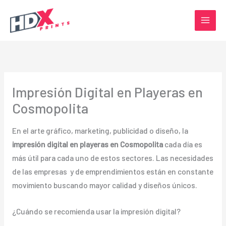
Ir
al
contenido
Impresión Digital en Playeras en
Cosmopolita
En el arte gráfico, marketing, publicidad o diseño, la
impresión digital en playeras en Cosmopolita
cada día es
más útil para cada uno de estos sectores. Las necesidades
de las empresas y de emprendimientos están en constante
movimiento buscando mayor calidad y diseños únicos.
¿Cuándo se recomienda usar la impresión digital?