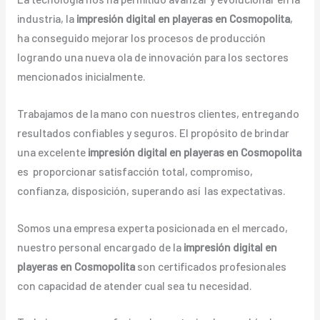
industria, la
impresión digital en playeras en Cosmopolita
,
ha conseguido mejorar los procesos de producción
logrando una nueva ola de innovación para los sectores
mencionados inicialmente.
Trabajamos de la mano con nuestros clientes, entregando
resultados confiables y seguros. El propósito de brindar
una excelente
impresión digital en playeras en Cosmopolita
es proporcionar satisfacción total, compromiso,
confianza, disposición, superando así las expectativas.
Somos una empresa experta posicionada en el mercado,
nuestro personal encargado de la
impresión digital en
playeras en Cosmopolita
son certificados profesionales
con capacidad de atender cual sea tu necesidad.