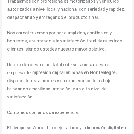
Trabajamos con profesionales motorizados y vehículos
autorizados a nivel local y nacional con seriedad y rapidez,
despachando y entregando el producto final.
Nos caracterizamos por ser cumplidos, confiables y
honestos, apuntando a la satisfacción total de nuestros
clientes, siendo ustedes nuestro mayor objetivo.
Dentro de nuestro portafolio de servicios, nuestra
empresa de
impresión digital en lonas en Montealegre,
dispone de instaladores y un gran equipo de trabajo
brindando amabilidad, atención, y un alto nivel de
satisfacción.
Contamos con años de experiencia.
El tiempo será nuestro mejor aliado y la
impresión digital en