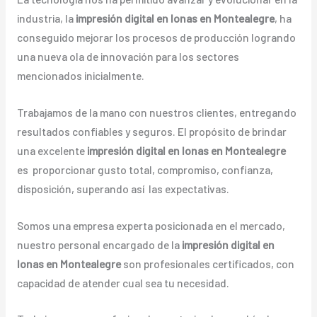
industria, la
impresión digital en lonas en Montealegre
, ha
conseguido mejorar los procesos de producción logrando
una nueva ola de innovación para los sectores
mencionados inicialmente.
Trabajamos de la mano con nuestros clientes, entregando
resultados confiables y seguros. El propósito de brindar
una excelente
impresión digital en lonas en Montealegre
es proporcionar gusto total, compromiso, confianza,
disposición, superando así las expectativas.
Somos una empresa experta posicionada en el mercado,
nuestro personal encargado de la
impresión digital en
lonas en Montealegre
son profesionales certificados, con
capacidad de atender cual sea tu necesidad.