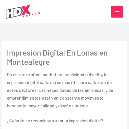
Ir
al
contenido
Impresión Digital En Lonas en
Montealegre
En el arte gráfico, marketing, publicidad o diseño, la
impresión digital cada día es más útil para cada uno de
estos sectores. Las necesidades de las empresas y de
emprendimientos están en constante movimiento
buscando mayor calidad y diseños únicos.
¿Cuándo se recomienda usar la impresión digital?