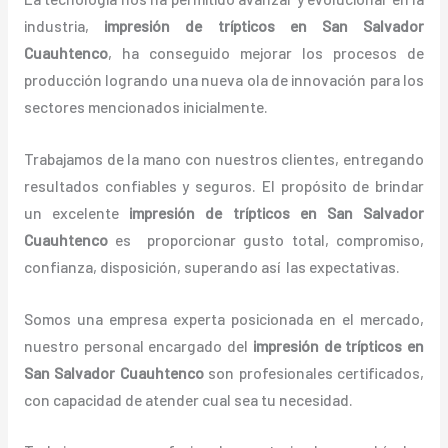
industria,
impresión de trípticos
en San Salvador
Cuauhtenco
, ha conseguido mejorar los procesos de
producción logrando una nueva ola de innovación para los
sectores mencionados inicialmente.
Trabajamos de la mano con nuestros clientes, entregando
resultados confiables y seguros. El propósito de brindar
un excelente
impresión de trípticos
en San Salvador
Cuauhtenco
es proporcionar gusto total, compromiso,
confianza, disposición, superando así las expectativas.
Somos una empresa experta posicionada en el mercado,
nuestro personal encargado del
impresión de trípticos
en
San Salvador Cuauhtenco
son profesionales certificados,
con capacidad de atender cual sea tu necesidad.