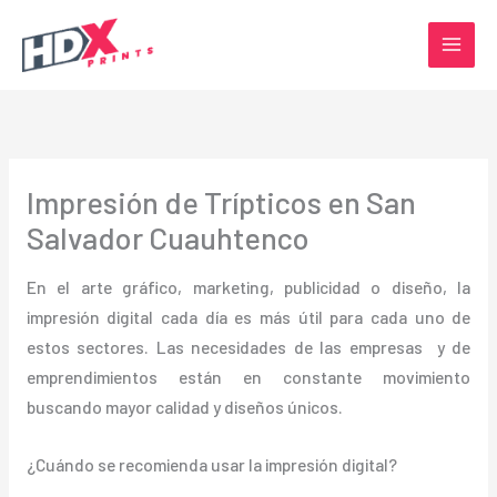
Ir
al
contenido
Impresión de Trípticos en San
Salvador Cuauhtenco
En el arte gráfico, marketing, publicidad o diseño, la
impresión digital cada día es más útil para cada uno de
estos sectores. Las necesidades de las empresas y de
emprendimientos están en constante movimiento
buscando mayor calidad y diseños únicos.
¿Cuándo se recomienda usar la impresión digital?