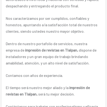
despachando y entregando el producto final.
Nos caracterizamos por ser cumplidos, confiables y
honestos, apuntando a la satisfacción total de nuestros
clientes, siendo ustedes nuestro mayor objetivo.
Dentro de nuestro portafolio de servicios, nuestra
empresa de
impresión de revistas en Tlalpan,
dispone de
instaladores y un gran equipo de trabajo brindando
amabilidad, atención, y un alto nivel de satisfacción.
Contamos con años de experiencia.
El tiempo será nuestro mejor aliado y la
impresión de
revistas en Tlalpan,
será tu mejor decisión.
Contáctanos para trabajar con profesionalismo y eficacia.