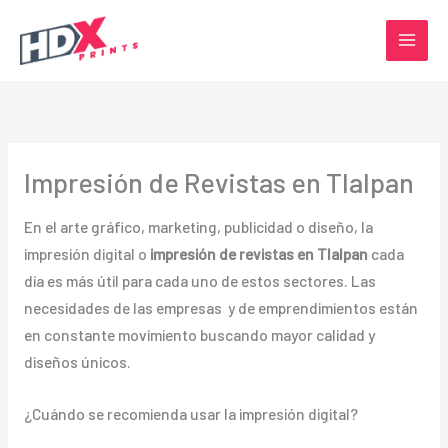
Ir
al
contenido
Impresión de Revistas en Tlalpan
En el arte gráfico, marketing, publicidad o diseño, la
impresión digital o
impresión de revistas en Tlalpan
cada
día es más útil para cada uno de estos sectores. Las
necesidades de las empresas y de emprendimientos están
en constante movimiento buscando mayor calidad y
diseños únicos.
¿Cuándo se recomienda usar la impresión digital?