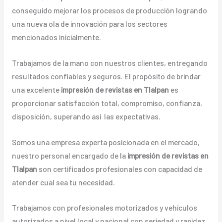
conseguido mejorar los procesos de producción logrando
una nueva ola de innovación para los sectores
mencionados inicialmente.
Trabajamos de la mano con nuestros clientes, entregando
resultados confiables y seguros. El propósito de brindar
una excelente
impresión de revistas en Tlalpan
es
proporcionar satisfacción total, compromiso, confianza,
disposición, superando así las expectativas.
Somos una empresa experta posicionada en el mercado,
nuestro personal encargado de la
impresión de revistas en
Tlalpan
son certificados profesionales con capacidad de
atender cual sea tu necesidad.
Trabajamos con profesionales motorizados y vehículos
autorizados a nivel local y nacional con seriedad y rapidez