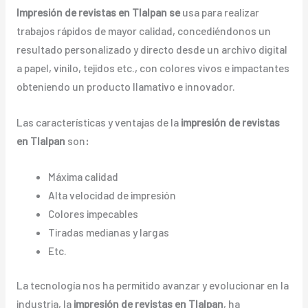
Impresión de revistas en Tlalpan se
usa para realizar
trabajos rápidos de mayor calidad, concediéndonos un
resultado personalizado y directo desde un archivo digital
a papel, vinilo, tejidos etc., con colores vivos e impactantes
obteniendo un producto llamativo e innovador.
Las características y ventajas de la
impresión de revistas
en Tlalpan
son
:
Máxima calidad
Alta velocidad de impresión
Colores impecables
Tiradas medianas y largas
Etc.
La tecnología nos ha permitido avanzar y evolucionar en la
industria, la
impresión de revistas en Tlalpan
, ha