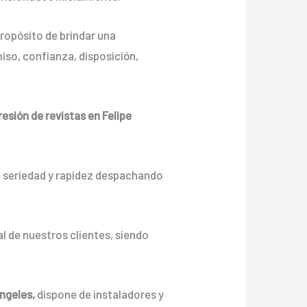
ropósito de brindar una
iso, confianza, disposición,
esión de revistas en Felipe
n seriedad y rapidez despachando
l de nuestros clientes, siendo
Angeles,
dispone de instaladores y