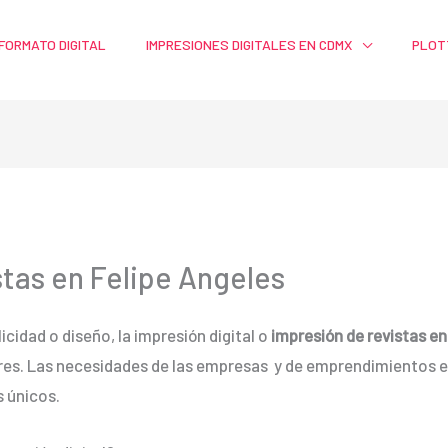
FORMATO DIGITAL
IMPRESIONES DIGITALES EN CDMX
PLOT
tas en Felipe Angeles
icidad o diseño, la impresión digital o
impresión de revistas en
tores. Las necesidades de las empresas y de emprendimientos
 únicos.