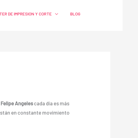
TER DE IMPRESION Y CORTE
BLOG
 Felipe Angeles
cada día es más
 están en constante movimiento