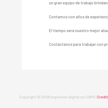
un gran equipo de trabajo brindand
Contamos con años de experienci
El tiempo será nuestro mejor alia
Contáctanos para trabajar con pr
Copyright © 2026 Impresion digital en CDMX |
Credi