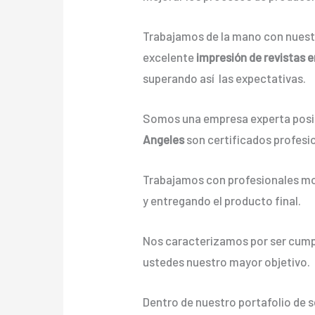
Trabajamos de la mano con nuestr
excelente
impresión de revistas 
superando así las expectativas.
Somos una empresa experta posic
Angeles
son certificados profesi
Trabajamos con profesionales mot
y entregando el producto final.
Nos caracterizamos por ser cumpli
ustedes nuestro mayor objetivo.
Dentro de nuestro portafolio de 