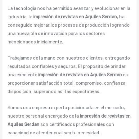
La tecnología nos ha permitido avanzar y evolucionar en la
industria, la
impresión de revistas en Aquiles Serdan
, ha
conseguido mejorar los procesos de producción logrando
una nueva ola de innovación para los sectores
mencionados inicialmente.
Trabajamos de la mano con nuestros clientes, entregando
resultados confiables y seguros. El propósito de brindar
una excelente
impresión de revistas en Aquiles Serdan
es
proporcionar satisfacción total, compromiso, confianza,
disposición, superando así las expectativas.
Somos una empresa experta posicionada en el mercado,
nuestro personal encargado de la
impresión de revistas en
Aquiles Serdan
son certificados profesionales con
capacidad de atender cual sea tu necesidad.