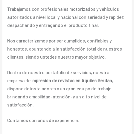
Trabajamos con profesionales motorizados y vehículos
autorizados a nivel local y nacional con seriedad y rapidez
despachando y entregando el producto final.
Nos caracterizamos por ser cumplidos, confiables y
honestos, apuntando a la satisfacción total de nuestros
clientes, siendo ustedes nuestro mayor objetivo.
Dentro de nuestro portafolio de servicios, nuestra
empresa de
impresión de revistas en Aquiles Serdan,
dispone de instaladores y un gran equipo de trabajo
brindando amabilidad, atención, y un alto nivel de
satisfacción.
Contamos con años de experiencia.