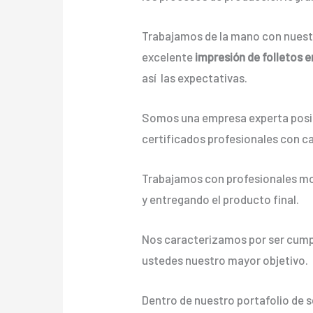
Trabajamos de la mano con nuestr
excelente
impresión de folletos 
así las expectativas.
Somos una empresa experta posic
certificados profesionales con c
Trabajamos con profesionales mot
y entregando el producto final.
Nos caracterizamos por ser cumpli
ustedes nuestro mayor objetivo.
Dentro de nuestro portafolio de 