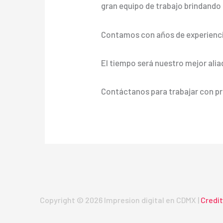
gran equipo de trabajo brindando a
Contamos con años de experienci
El tiempo será nuestro mejor alia
Contáctanos para trabajar con pr
Copyright © 2026 Impresion digital en CDMX |
Credi