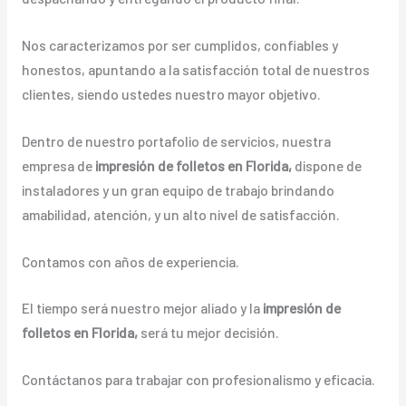
Nos caracterizamos por ser cumplidos, confiables y
honestos, apuntando a la satisfacción total de nuestros
clientes, siendo ustedes nuestro mayor objetivo.
Dentro de nuestro portafolio de servicios, nuestra
empresa de
impresión de folletos en Florida,
dispone de
instaladores y un gran equipo de trabajo brindando
amabilidad, atención, y un alto nivel de satisfacción.
Contamos con años de experiencia.
El tiempo será nuestro mejor aliado y la
impresión de
folletos en Florida,
será tu mejor decisión.
Contáctanos para trabajar con profesionalismo y eficacia.