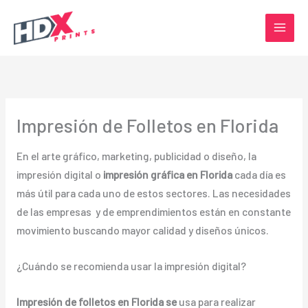
Ir
al
contenido
Impresión de Folletos en Florida
En el arte gráfico, marketing, publicidad o diseño, la
impresión digital o
impresión gráfica en Florida
cada día es
más útil para cada uno de estos sectores. Las necesidades
de las empresas y de emprendimientos están en constante
movimiento buscando mayor calidad y diseños únicos.
¿Cuándo se recomienda usar la impresión digital?
Impresión de folletos en Florida se
usa para realizar