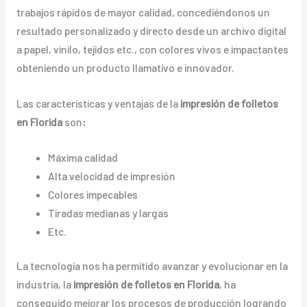
trabajos rápidos de mayor calidad, concediéndonos un
resultado personalizado y directo desde un archivo digital
a papel, vinilo, tejidos etc., con colores vivos e impactantes
obteniendo un producto llamativo e innovador.
Las características y ventajas de la
impresión de folletos
en Florida
son
:
Máxima calidad
Alta velocidad de impresión
Colores impecables
Tiradas medianas y largas
Etc.
La tecnología nos ha permitido avanzar y evolucionar en la
industria, la
impresión de folletos en Florida
, ha
conseguido mejorar los procesos de producción logrando