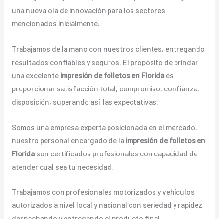
una nueva ola de innovación para los sectores
mencionados inicialmente.
Trabajamos de la mano con nuestros clientes, entregando
resultados confiables y seguros. El propósito de brindar
una excelente
impresión de folletos en Florida
es
proporcionar satisfacción total, compromiso, confianza,
disposición, superando así las expectativas.
Somos una empresa experta posicionada en el mercado,
nuestro personal encargado de la
impresión de folletos en
Florida
son certificados profesionales con capacidad de
atender cual sea tu necesidad.
Trabajamos con profesionales motorizados y vehículos
autorizados a nivel local y nacional con seriedad y rapidez
despachando y entregando el producto final.