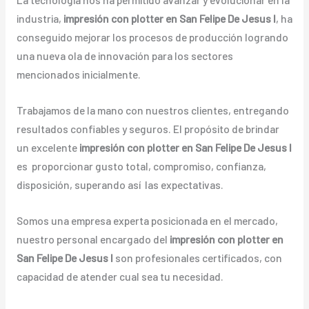
industria,
impresión con plotter en San Felipe De Jesus I
, ha
conseguido mejorar los procesos de producción logrando
una nueva ola de innovación para los sectores
mencionados inicialmente.
Trabajamos de la mano con nuestros clientes, entregando
resultados confiables y seguros. El propósito de brindar
un excelente
impresión con plotter en San Felipe De Jesus I
es proporcionar gusto total, compromiso, confianza,
disposición, superando así las expectativas.
Somos una empresa experta posicionada en el mercado,
nuestro personal encargado del
impresión con plotter en
San Felipe De Jesus I
son profesionales certificados, con
capacidad de atender cual sea tu necesidad.