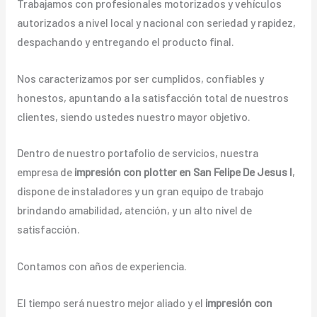
Trabajamos con profesionales motorizados y vehículos
autorizados a nivel local y nacional con seriedad y rapidez,
despachando y entregando el producto final.
Nos caracterizamos por ser cumplidos, confiables y
honestos, apuntando a la satisfacción total de nuestros
clientes, siendo ustedes nuestro mayor objetivo.
Dentro de nuestro portafolio de servicios, nuestra
empresa de
impresión con plotter en San Felipe De Jesus I
,
dispone de instaladores y un gran equipo de trabajo
brindando amabilidad, atención, y un alto nivel de
satisfacción.
Contamos con años de experiencia.
El tiempo será nuestro mejor aliado y el
impresión con