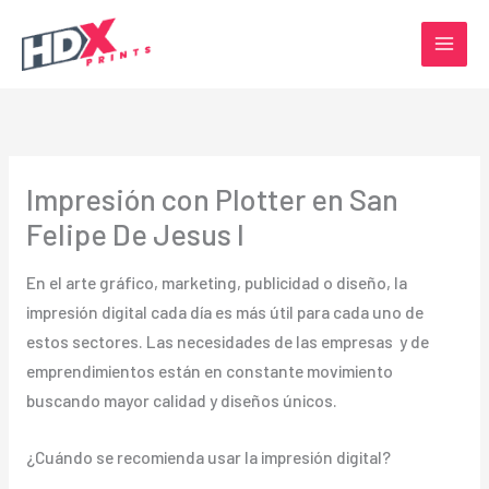
Ir
al
contenido
Impresión con Plotter en San
Felipe De Jesus I
En el arte gráfico, marketing, publicidad o diseño, la
impresión digital cada día es más útil para cada uno de
estos sectores. Las necesidades de las empresas y de
emprendimientos están en constante movimiento
buscando mayor calidad y diseños únicos.
¿Cuándo se recomienda usar la impresión digital?