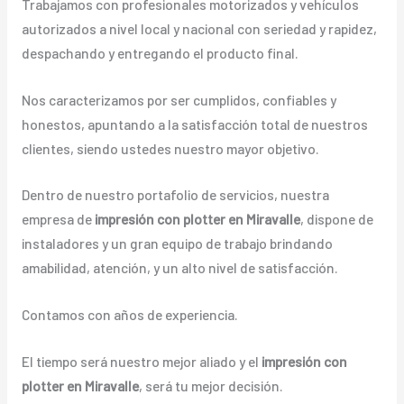
Trabajamos con profesionales motorizados y vehículos
autorizados a nivel local y nacional con seriedad y rapidez,
despachando y entregando el producto final.
Nos caracterizamos por ser cumplidos, confiables y
honestos, apuntando a la satisfacción total de nuestros
clientes, siendo ustedes nuestro mayor objetivo.
Dentro de nuestro portafolio de servicios, nuestra
empresa de
impresión con plotter en Miravalle
, dispone de
instaladores y un gran equipo de trabajo brindando
amabilidad, atención, y un alto nivel de satisfacción.
Contamos con años de experiencia.
El tiempo será nuestro mejor aliado y el
impresión con
plotter en Miravalle
, será tu mejor decisión.