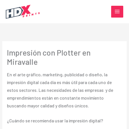
Ir
al
contenido
Impresión con Plotter en
Miravalle
En el arte gráfico, marketing, publicidad o diseño, la
impresión digital cada día es más útil para cada uno de
estos sectores. Las necesidades de las empresas y de
emprendimientos están en constante movimiento
buscando mayor calidad y diseños únicos.
¿Cuándo se recomienda usar la impresión digital?