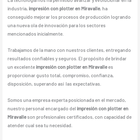
industria,
impresión con plotter en Miravalle
, ha
conseguido mejorar los procesos de producción logrando
una nueva ola de innovación para los sectores
mencionados inicialmente.
Trabajamos de la mano con nuestros clientes, entregando
resultados confiables y seguros. El propósito de brindar
un excelente
impresión con plotter en Miravalle
es
proporcionar gusto total, compromiso, confianza,
disposición, superando así las expectativas.
Somos una empresa experta posicionada en el mercado,
nuestro personal encargado del
impresión con plotter en
Miravalle
son profesionales certificados, con capacidad de
atender cual sea tu necesidad.