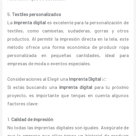
5.
Textiles personalizados
La
imprenta digital
es excelente para la personalización de
textiles, como camisetas, sudaderas, gorras y otros
productos. Al permitir la impresión directa en la tela, este
método ofrece una forma económica de producir ropa
personalizada en pequeñas cantidades, ideal para
empresas de moda o eventos especiales.
Consideraciones al Elegir una
Imprenta Digital
📈
Si estás buscando una
imprenta digital
para tu próximo
proyecto, es importante que tengas en cuenta algunos
factores clave:
1.
Calidad de impresión
No todas las imprentas digitales son iguales. Asegúrate de
que la empresa que elijas tenga un historial de producir