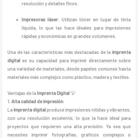
resolución y detalles finos.
Impresoras láser
: Utilizan tóner en lugar de tinta
líquida, lo que las hace ideales para impresiones
rápidas y económicas en grandes volúmenes.
Una de las características más destacadas de la
imprenta
digital
es su capacidad para imprimir directamente sobre
una variedad de materiales, desde papeles comunes hasta
materiales más complejos como plástico, madera y textiles.
Ventajas de la
Imprenta Digital
💡
1.
Alta calidad de impresión
La
imprenta digital
produce impresiones nítidas y vibrantes,
con una resolución excelente, lo que la hace ideal para
proyectos que requieren una alta precisión. Ya sea que
necesites imprimir fotografías, gráficos complejos o