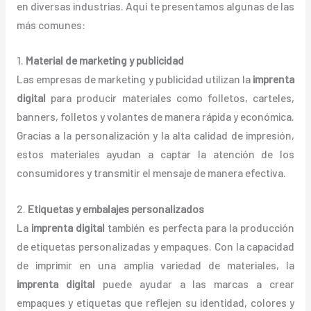
en diversas industrias. Aquí te presentamos algunas de las
más comunes:
1.
Material de marketing y publicidad
Las empresas de marketing y publicidad utilizan la
imprenta
digital
para producir materiales como folletos, carteles,
banners, folletos y volantes de manera rápida y económica.
Gracias a la personalización y la alta calidad de impresión,
estos materiales ayudan a captar la atención de los
consumidores y transmitir el mensaje de manera efectiva.
2.
Etiquetas y embalajes personalizados
La
imprenta digital
también es perfecta para la producción
de etiquetas personalizadas y empaques. Con la capacidad
de imprimir en una amplia variedad de materiales, la
imprenta digital
puede ayudar a las marcas a crear
empaques y etiquetas que reflejen su identidad, colores y