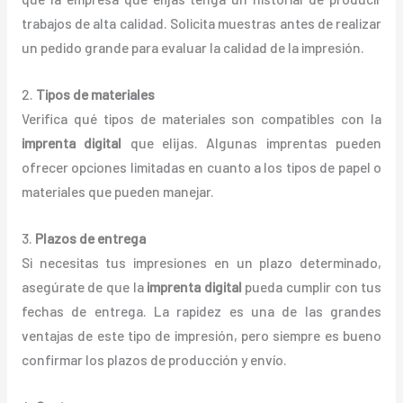
trabajos de alta calidad. Solicita muestras antes de realizar
un pedido grande para evaluar la calidad de la impresión.
2.
Tipos de materiales
Verifica qué tipos de materiales son compatibles con la
imprenta digital
que elijas. Algunas imprentas pueden
ofrecer opciones limitadas en cuanto a los tipos de papel o
materiales que pueden manejar.
3.
Plazos de entrega
Si necesitas tus impresiones en un plazo determinado,
asegúrate de que la
imprenta digital
pueda cumplir con tus
fechas de entrega. La rapidez es una de las grandes
ventajas de este tipo de impresión, pero siempre es bueno
confirmar los plazos de producción y envío.