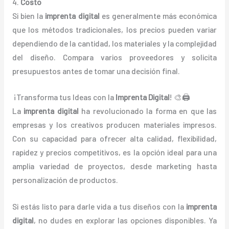
4.
Costo
Si bien la
imprenta digital
es generalmente más económica
que los métodos tradicionales, los precios pueden variar
dependiendo de la cantidad, los materiales y la complejidad
del diseño. Compara varios proveedores y solicita
presupuestos antes de tomar una decisión final.
¡Transforma tus Ideas con la
Imprenta Digital
! 🎨🖨️
La
imprenta digital
ha revolucionado la forma en que las
empresas y los creativos producen materiales impresos.
Con su capacidad para ofrecer alta calidad, flexibilidad,
rapidez y precios competitivos, es la opción ideal para una
amplia variedad de proyectos, desde marketing hasta
personalización de productos.
Si estás listo para darle vida a tus diseños con la
imprenta
digital
, no dudes en explorar las opciones disponibles. Ya