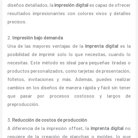
diseños detallados, la
impresión digital
es capaz de ofrecer
resultados impresionantes con colores vivos y detalles
precisos.
2.
Impresión bajo demanda
Una de las mayores ventajas de la
imprenta digital
es la
posibilidad de imprimir solo lo que necesitas, cuando lo
necesitas. Este método es ideal para pequeñas tiradas o
productos personalizados, como tarjetas de presentación,
folletos, invitaciones y más. Además, puedes realizar
cambios en los diseños de manera rápida y fácil sin tener
que pasar por procesos costosos y largos de
preproducción.
3.
Reducción de costos de producción
A diferencia de la impresión offset, la
imprenta digital
no
requiere de la creación de planchas o moldes, lo que