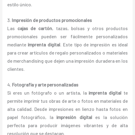
estilo único.
3.
Impresión de productos promocionales
Las
cajas de cartón
, tazas, bolsas y otros productos
promocionales pueden ser fácilmente personalizados
mediante
imprenta digital
. Este tipo de impresión es ideal
para crear artículos de regalo personalizados o materiales
de merchandising que dejen una impresión duradera en los
clientes.
4.
Fotografía y arte personalizadas
Si eres un fotógrafo o un artista, la
imprenta digital
te
permite imprimir tus obras de arte o fotos en materiales de
alta calidad. Desde impresiones en lienzo hasta fotos en
papel fotográfico, la
impresión digital
es la solución
perfecta para producir imágenes vibrantes y de alta
resolución que se destacan.