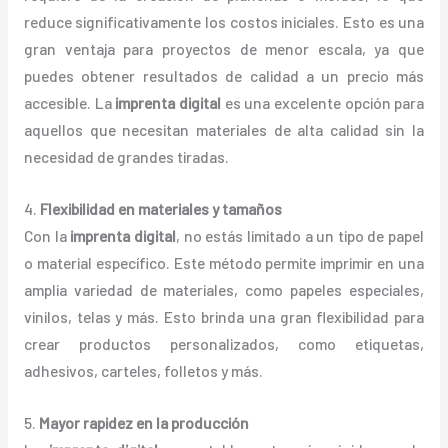
reduce significativamente los costos iniciales. Esto es una
gran ventaja para proyectos de menor escala, ya que
puedes obtener resultados de calidad a un precio más
accesible. La
imprenta digital
es una excelente opción para
aquellos que necesitan materiales de alta calidad sin la
necesidad de grandes tiradas.
4.
Flexibilidad en materiales y tamaños
Con la
imprenta digital
, no estás limitado a un tipo de papel
o material específico. Este método permite imprimir en una
amplia variedad de materiales, como papeles especiales,
vinilos, telas y más. Esto brinda una gran flexibilidad para
crear productos personalizados, como etiquetas,
adhesivos, carteles, folletos y más.
5.
Mayor rapidez en la producción