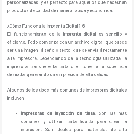
personalizadas, y es perfecto para aquellos que necesitan
productos de calidad de manera rápida y económica.
¿Cómo Funciona la
Imprenta Digital
? ⚙️
El funcionamiento de la
imprenta digital
es sencillo y
eficiente. Todo comienza con un archivo digital, que puede
ser una imagen, diseño o texto, que se envía directamente
a la impresora. Dependiendo de la tecnología utilizada, la
impresora transfiere la tinta o el tóner a la superficie
deseada, generando una impresión de alta calidad.
Algunos de los tipos más comunes de impresoras digitales
incluyen:
Impresoras de inyección de tinta
: Son las más
comunes y utilizan tinta líquida para crear la
impresión. Son ideales para materiales de alta