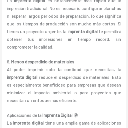
La
imprenta digital
es notablemente más rápida que la
impresión tradicional. No es necesario configurar planchas
ni esperar largos períodos de preparación, lo que significa
que los tiempos de producción son mucho más cortos. Si
tienes un proyecto urgente, la
imprenta digital
te permitirá
obtener tus impresiones en tiempo récord, sin
comprometer la calidad.
6.
Menos desperdicio de materiales
Al poder imprimir solo la cantidad que necesitas, la
imprenta digital
reduce el desperdicio de materiales. Esto
es especialmente beneficioso para empresas que desean
minimizar el impacto ambiental o para proyectos que
necesitan un enfoque más eficiente.
Aplicaciones de la
Imprenta Digital
🌍
La
imprenta digital
tiene una amplia gama de aplicaciones