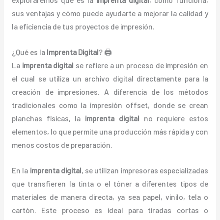
sus ventajas y cómo puede ayudarte a mejorar la calidad y
la eficiencia de tus proyectos de impresión.
¿Qué es la
Imprenta Digital
? 🖨️
La
imprenta digital
se refiere a un proceso de impresión en
el cual se utiliza un archivo digital directamente para la
creación de impresiones. A diferencia de los métodos
tradicionales como la impresión offset, donde se crean
planchas físicas, la
imprenta digital
no requiere estos
elementos, lo que permite una producción más rápida y con
menos costos de preparación.
En la
imprenta digital
, se utilizan impresoras especializadas
que transfieren la tinta o el tóner a diferentes tipos de
materiales de manera directa, ya sea papel, vinilo, tela o
cartón. Este proceso es ideal para tiradas cortas o