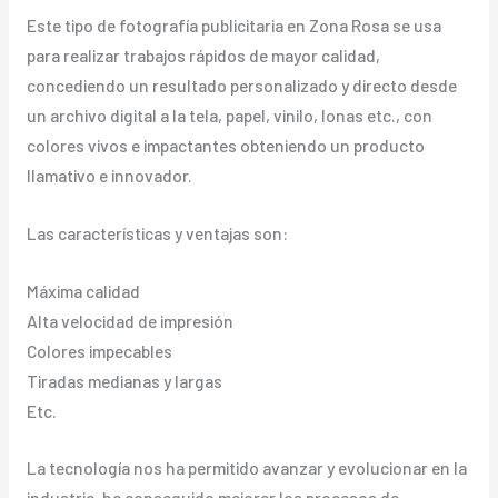
Este tipo de fotografía publicitaria en Zona Rosa se usa
para realizar trabajos rápidos de mayor calidad,
concediendo un resultado personalizado y directo desde
un archivo digital a la tela, papel, vinilo, lonas etc., con
colores vivos e impactantes obteniendo un producto
llamativo e innovador.
Las características y ventajas son:
Máxima calidad
Alta velocidad de impresión
Colores impecables
Tiradas medianas y largas
Etc.
La tecnología nos ha permitido avanzar y evolucionar en la
industria, ha conseguido mejorar los procesos de