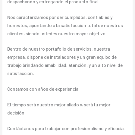
despachando y entregando el producto final.
Nos caracterizamos por ser cumplidos, confiables y
honestos, apuntando a la satisfacción total de nuestros
clientes, siendo ustedes nuestro mayor objetivo.
Dentro de nuestro portafolio de servicios, nuestra
empresa, dispone de instaladores y un gran equipo de
trabajo brindando amabilidad, atención, y un alto nivel de
satisfacción.
Contamos con años de experiencia.
El tiempo será nuestro mejor aliado y, será tu mejor
decisión.
Contáctanos para trabajar con profesionalismo y eficacia.