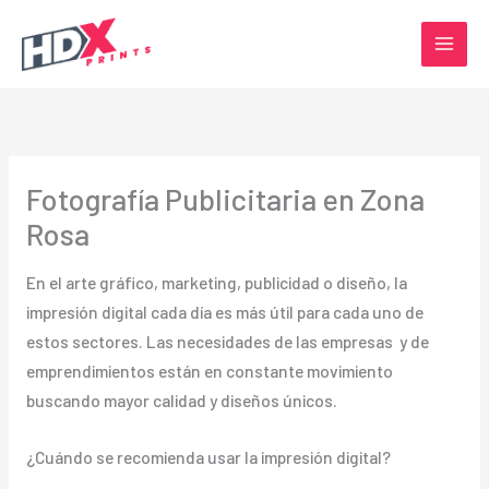
Ir
al
contenido
Fotografía Publicitaria en Zona
Rosa
En el arte gráfico, marketing, publicidad o diseño, la
impresión digital cada día es más útil para cada uno de
estos sectores. Las necesidades de las empresas y de
emprendimientos están en constante movimiento
buscando mayor calidad y diseños únicos.
¿Cuándo se recomienda usar la impresión digital?