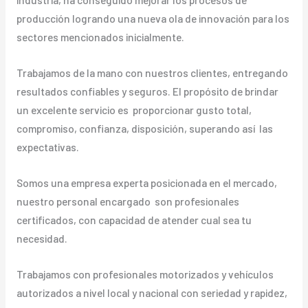
producción logrando una nueva ola de innovación para los
sectores mencionados inicialmente.
Trabajamos de la mano con nuestros clientes, entregando
resultados confiables y seguros. El propósito de brindar
un excelente servicio es proporcionar gusto total,
compromiso, confianza, disposición, superando así las
expectativas.
Somos una empresa experta posicionada en el mercado,
nuestro personal encargado son profesionales
certificados, con capacidad de atender cual sea tu
necesidad.
Trabajamos con profesionales motorizados y vehículos
autorizados a nivel local y nacional con seriedad y rapidez,