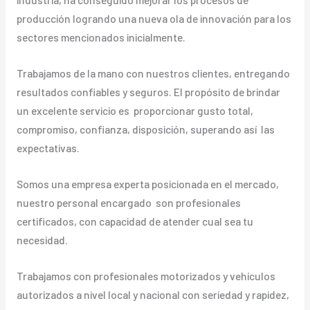
producción logrando una nueva ola de innovación para los
sectores mencionados inicialmente.
Trabajamos de la mano con nuestros clientes, entregando
resultados confiables y seguros. El propósito de brindar
un excelente servicio es proporcionar gusto total,
compromiso, confianza, disposición, superando así las
expectativas.
Somos una empresa experta posicionada en el mercado,
nuestro personal encargado son profesionales
certificados, con capacidad de atender cual sea tu
necesidad.
Trabajamos con profesionales motorizados y vehículos
autorizados a nivel local y nacional con seriedad y rapidez,