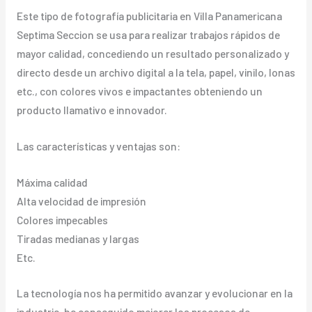
Este tipo de fotografía publicitaria en Villa Panamericana
Septima Seccion se usa para realizar trabajos rápidos de
mayor calidad, concediendo un resultado personalizado y
directo desde un archivo digital a la tela, papel, vinilo, lonas
etc., con colores vivos e impactantes obteniendo un
producto llamativo e innovador.
Las características y ventajas son:
Máxima calidad
Alta velocidad de impresión
Colores impecables
Tiradas medianas y largas
Etc.
La tecnología nos ha permitido avanzar y evolucionar en la
industria, ha conseguido mejorar los procesos de