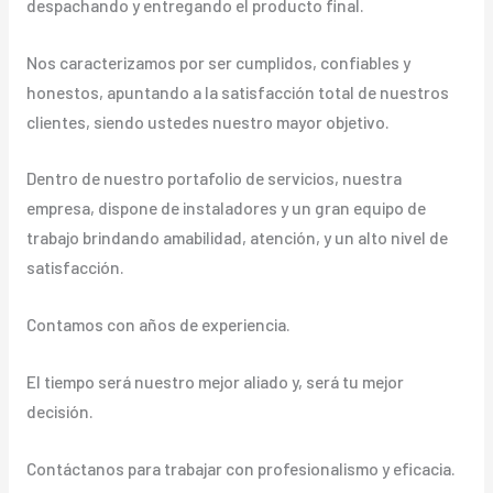
despachando y entregando el producto final.
Nos caracterizamos por ser cumplidos, confiables y
honestos, apuntando a la satisfacción total de nuestros
clientes, siendo ustedes nuestro mayor objetivo.
Dentro de nuestro portafolio de servicios, nuestra
empresa, dispone de instaladores y un gran equipo de
trabajo brindando amabilidad, atención, y un alto nivel de
satisfacción.
Contamos con años de experiencia.
El tiempo será nuestro mejor aliado y, será tu mejor
decisión.
Contáctanos para trabajar con profesionalismo y eficacia.