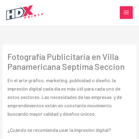
Ir
al
contenido
Fotografía Publicitaria en Villa
Panamericana Septima Seccion
En el arte gráfico, marketing, publicidad o diseño, la
impresión digital cada día es más útil para cada uno de
estos sectores. Las necesidades de las empresas y de
emprendimientos están en constante movimiento
buscando mayor calidad y diseños únicos.
¿Cuándo se recomienda usar la impresión digital?