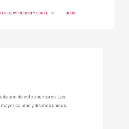
TER DE IMPRESION Y CORTE
BLOG
a cada uno de estos sectores. Las
ayor calidad y diseños únicos.