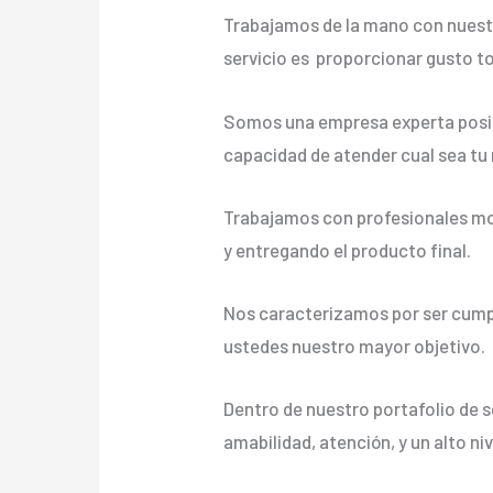
Trabajamos de la mano con nuestr
servicio es proporcionar gusto t
Somos una empresa experta posic
capacidad de atender cual sea tu
Trabajamos con profesionales mot
y entregando el producto final.
Nos caracterizamos por ser cumpli
ustedes nuestro mayor objetivo.
Dentro de nuestro portafolio de s
amabilidad, atención, y un alto ni