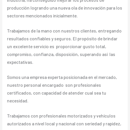
producción logrando una nueva ola de innovación para los
sectores mencionados inicialmente.
Trabajamos de la mano con nuestros clientes, entregando
resultados confiables y seguros. El propósito de brindar
un excelente servicio es proporcionar gusto total,
compromiso, confianza, disposición, superando así las
expectativas.
Somos una empresa experta posicionada en el mercado,
nuestro personal encargado son profesionales
certificados, con capacidad de atender cual sea tu
necesidad.
Trabajamos con profesionales motorizados y vehículos
autorizados a nivel local y nacional con seriedad y rapidez,