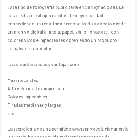
Este tipo de fotografía publicitaria en San Ignacio se usa
para realizar trabajos rápidos de mayor calidad,
concediendo un resultado personalizado y directo desde
un archivo digital a la tela, papel, vinilo, lonas etc., con
colores vivos e impactantes obteniendo un producto
llamativo e innovador.
Las características y ventajas son:
Máxima calidad
Alta velocidad de impresión
Colores impecables
Tiradas medianas y largas
Etc.
La tecnología nos ha permitido avanzar y evolucionar en la
industria, ha conseguido mejorar los procesos de