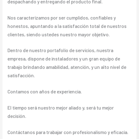
despachando y entregando el producto final.
Nos caracterizamos por ser cumplidos, confiables y
honestos, apuntando a la satisfacción total de nuestros
clientes, siendo ustedes nuestro mayor objetivo.
Dentro de nuestro portafolio de servicios, nuestra
empresa, dispone de instaladores y un gran equipo de
trabajo brindando amabilidad, atención, y un alto nivel de
satisfacción.
Contamos con años de experiencia.
El tiempo será nuestro mejor aliado y, será tu mejor
decisión.
Contáctanos para trabajar con profesionalismo y eficacia.