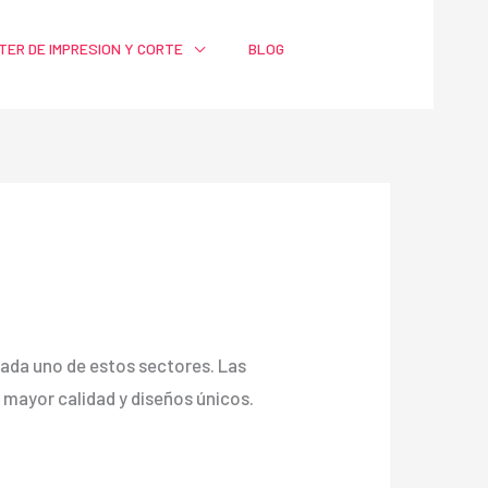
TER DE IMPRESION Y CORTE
BLOG
a cada uno de estos sectores. Las
ayor calidad y diseños únicos.