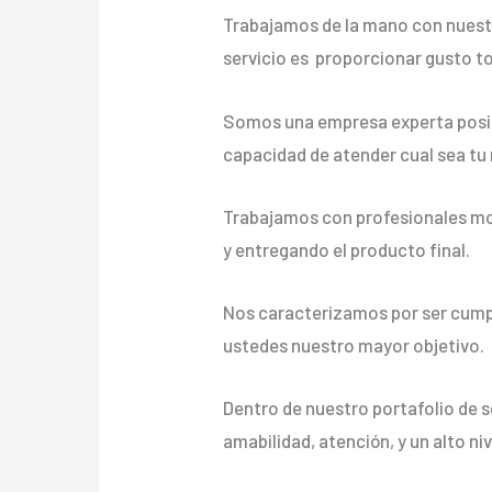
Trabajamos de la mano con nuestr
servicio es proporcionar gusto t
Somos una empresa experta posic
capacidad de atender cual sea tu
Trabajamos con profesionales mot
y entregando el producto final.
Nos caracterizamos por ser cumpli
ustedes nuestro mayor objetivo.
Dentro de nuestro portafolio de s
amabilidad, atención, y un alto ni