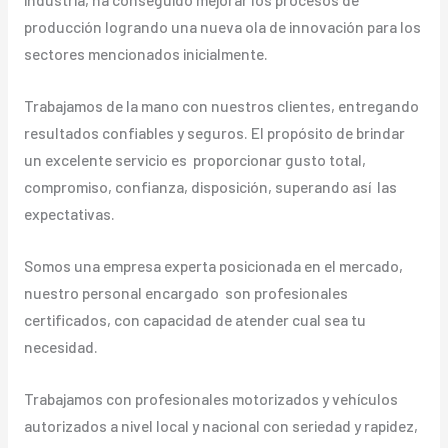
producción logrando una nueva ola de innovación para los
sectores mencionados inicialmente.
Trabajamos de la mano con nuestros clientes, entregando
resultados confiables y seguros. El propósito de brindar
un excelente servicio es proporcionar gusto total,
compromiso, confianza, disposición, superando así las
expectativas.
Somos una empresa experta posicionada en el mercado,
nuestro personal encargado son profesionales
certificados, con capacidad de atender cual sea tu
necesidad.
Trabajamos con profesionales motorizados y vehículos
autorizados a nivel local y nacional con seriedad y rapidez,