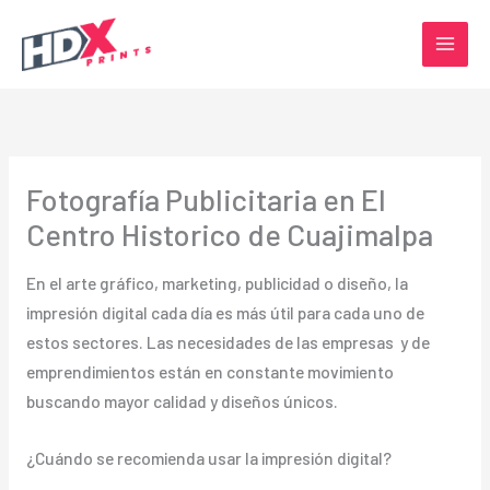
Ir
al
contenido
Fotografía Publicitaria en El
Centro Historico de Cuajimalpa
En el arte gráfico, marketing, publicidad o diseño, la
impresión digital cada día es más útil para cada uno de
estos sectores. Las necesidades de las empresas y de
emprendimientos están en constante movimiento
buscando mayor calidad y diseños únicos.
¿Cuándo se recomienda usar la impresión digital?