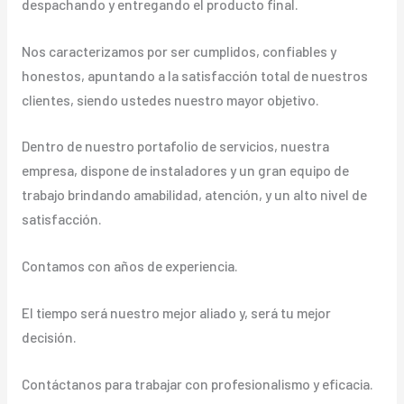
despachando y entregando el producto final.
Nos caracterizamos por ser cumplidos, confiables y
honestos, apuntando a la satisfacción total de nuestros
clientes, siendo ustedes nuestro mayor objetivo.
Dentro de nuestro portafolio de servicios, nuestra
empresa, dispone de instaladores y un gran equipo de
trabajo brindando amabilidad, atención, y un alto nivel de
satisfacción.
Contamos con años de experiencia.
El tiempo será nuestro mejor aliado y, será tu mejor
decisión.
Contáctanos para trabajar con profesionalismo y eficacia.