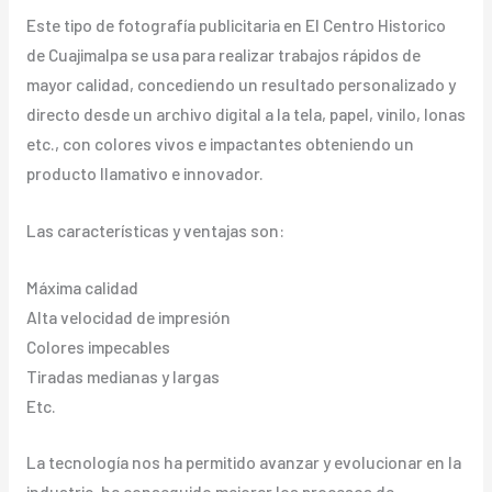
Este tipo de fotografía publicitaria en El Centro Historico
de Cuajimalpa se usa para realizar trabajos rápidos de
mayor calidad, concediendo un resultado personalizado y
directo desde un archivo digital a la tela, papel, vinilo, lonas
etc., con colores vivos e impactantes obteniendo un
producto llamativo e innovador.
Las características y ventajas son:
Máxima calidad
Alta velocidad de impresión
Colores impecables
Tiradas medianas y largas
Etc.
La tecnología nos ha permitido avanzar y evolucionar en la
industria, ha conseguido mejorar los procesos de