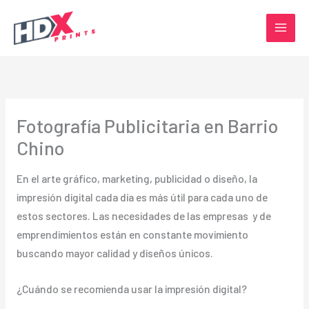
Ir
al
contenido
Fotografía Publicitaria en Barrio
Chino
En el arte gráfico, marketing, publicidad o diseño, la
impresión digital cada día es más útil para cada uno de
estos sectores. Las necesidades de las empresas y de
emprendimientos están en constante movimiento
buscando mayor calidad y diseños únicos.
¿Cuándo se recomienda usar la impresión digital?