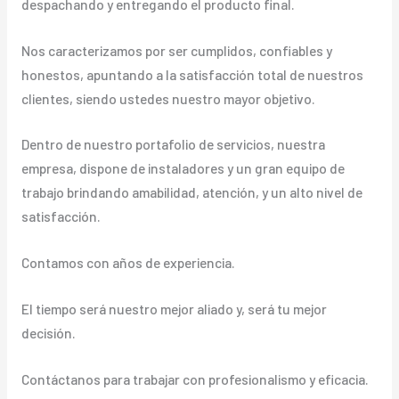
despachando y entregando el producto final.
Nos caracterizamos por ser cumplidos, confiables y
honestos, apuntando a la satisfacción total de nuestros
clientes, siendo ustedes nuestro mayor objetivo.
Dentro de nuestro portafolio de servicios, nuestra
empresa, dispone de instaladores y un gran equipo de
trabajo brindando amabilidad, atención, y un alto nivel de
satisfacción.
Contamos con años de experiencia.
El tiempo será nuestro mejor aliado y, será tu mejor
decisión.
Contáctanos para trabajar con profesionalismo y eficacia.