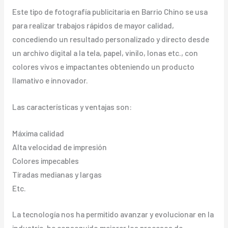
Este tipo de fotografía publicitaria en Barrio Chino se usa
para realizar trabajos rápidos de mayor calidad,
concediendo un resultado personalizado y directo desde
un archivo digital a la tela, papel, vinilo, lonas etc., con
colores vivos e impactantes obteniendo un producto
llamativo e innovador.
Las características y ventajas son:
Máxima calidad
Alta velocidad de impresión
Colores impecables
Tiradas medianas y largas
Etc.
La tecnología nos ha permitido avanzar y evolucionar en la
industria, ha conseguido mejorar los procesos de