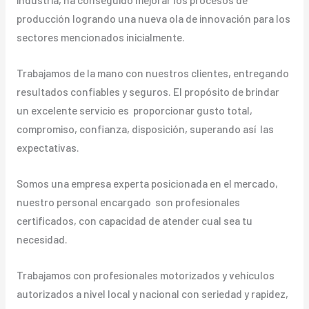
producción logrando una nueva ola de innovación para los
sectores mencionados inicialmente.
Trabajamos de la mano con nuestros clientes, entregando
resultados confiables y seguros. El propósito de brindar
un excelente servicio es proporcionar gusto total,
compromiso, confianza, disposición, superando así las
expectativas.
Somos una empresa experta posicionada en el mercado,
nuestro personal encargado son profesionales
certificados, con capacidad de atender cual sea tu
necesidad.
Trabajamos con profesionales motorizados y vehículos
autorizados a nivel local y nacional con seriedad y rapidez,