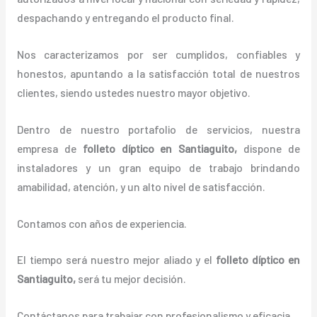
despachando y entregando el producto final.
Nos caracterizamos por ser cumplidos, confiables y
honestos, apuntando a la satisfacción total de nuestros
clientes, siendo ustedes nuestro mayor objetivo.
Dentro de nuestro portafolio de servicios, nuestra
empresa de
folleto díptico
en Santiaguito,
dispone de
instaladores y un gran equipo de trabajo brindando
amabilidad, atención, y un alto nivel de satisfacción.
Contamos con años de experiencia.
El tiempo será nuestro mejor aliado y el
folleto díptico
en
Santiaguito,
será tu mejor decisión.
Contáctanos para trabajar con profesionalismo y eficacia.