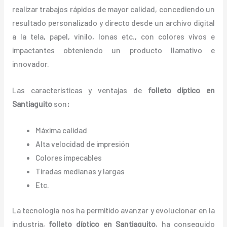
realizar trabajos rápidos de mayor calidad, concediendo un
resultado personalizado y directo desde un archivo digital
a la tela, papel, vinilo, lonas etc., con colores vivos e
impactantes obteniendo un producto llamativo e
innovador.
Las características y ventajas de
folleto díptico
en
Santiaguito
son
:
Máxima calidad
Alta velocidad de impresión
Colores impecables
Tiradas medianas y largas
Etc.
La tecnología nos ha permitido avanzar y evolucionar en la
industria,
folleto díptico
en Santiaguito
, ha conseguido