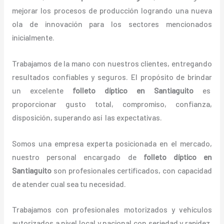
mejorar los procesos de producción logrando una nueva
ola de innovación para los sectores mencionados
inicialmente.
Trabajamos de la mano con nuestros clientes, entregando
resultados confiables y seguros. El propósito de brindar
un excelente
folleto díptico
en Santiaguito
es
proporcionar gusto total, compromiso, confianza,
disposición, superando así las expectativas.
Somos una empresa experta posicionada en el mercado,
nuestro personal encargado de
folleto díptico
en
Santiaguito
son profesionales certificados, con capacidad
de atender cual sea tu necesidad.
Trabajamos con profesionales motorizados y vehículos
autorizados a nivel local y nacional con seriedad y rapidez,