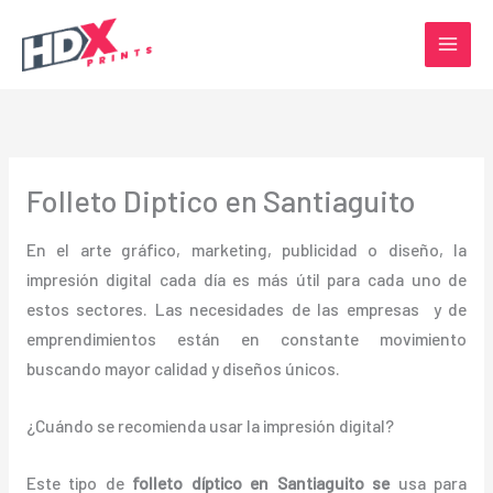
Ir
al
contenido
Folleto Diptico en Santiaguito
En el arte gráfico, marketing, publicidad o diseño, la
impresión digital cada día es más útil para cada uno de
estos sectores. Las necesidades de las empresas y de
emprendimientos están en constante movimiento
buscando mayor calidad y diseños únicos.
¿Cuándo se recomienda usar la impresión digital?
Este tipo de
folleto díptico en Santiaguito se
usa para