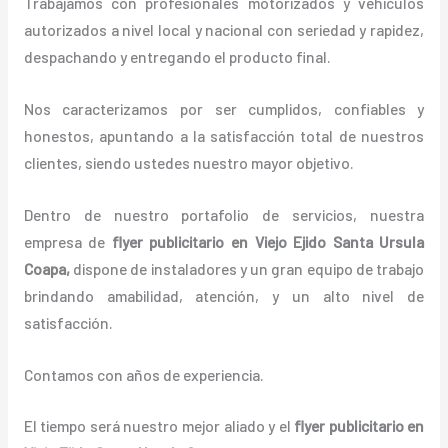
Trabajamos con profesionales motorizados y vehículos
autorizados a nivel local y nacional con seriedad y rapidez,
despachando y entregando el producto final.
Nos caracterizamos por ser cumplidos, confiables y
honestos, apuntando a la satisfacción total de nuestros
clientes, siendo ustedes nuestro mayor objetivo.
Dentro de nuestro portafolio de servicios, nuestra
empresa de
flyer publicitario
en Viejo Ejido Santa Ursula
Coapa,
dispone de instaladores y un gran equipo de trabajo
brindando amabilidad, atención, y un alto nivel de
satisfacción.
Contamos con años de experiencia.
El tiempo será nuestro mejor aliado y el
flyer publicitario
en