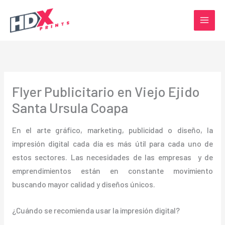
Ir
al
contenido
Flyer Publicitario en Viejo Ejido
Santa Ursula Coapa
En el arte gráfico, marketing, publicidad o diseño, la
impresión digital cada día es más útil para cada uno de
estos sectores. Las necesidades de las empresas y de
emprendimientos están en constante movimiento
buscando mayor calidad y diseños únicos.
¿Cuándo se recomienda usar la impresión digital?