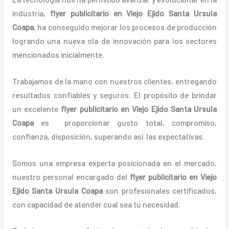
industria,
flyer publicitario
en Viejo Ejido Santa Ursula
Coapa
, ha conseguido mejorar los procesos de producción
logrando una nueva ola de innovación para los sectores
mencionados inicialmente.
Trabajamos de la mano con nuestros clientes, entregando
resultados confiables y seguros. El propósito de brindar
un excelente
flyer publicitario
en Viejo Ejido Santa Ursula
Coapa
es proporcionar gusto total, compromiso,
confianza, disposición, superando así las expectativas.
Somos una empresa experta posicionada en el mercado,
nuestro personal encargado del
flyer publicitario
en Viejo
Ejido Santa Ursula Coapa
son profesionales certificados,
con capacidad de atender cual sea tu necesidad.