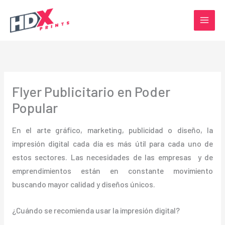
Ir
al
contenido
Flyer Publicitario en Poder
Popular
En el arte gráfico, marketing, publicidad o diseño, la
impresión digital cada día es más útil para cada uno de
estos sectores. Las necesidades de las empresas y de
emprendimientos están en constante movimiento
buscando mayor calidad y diseños únicos.
¿Cuándo se recomienda usar la impresión digital?