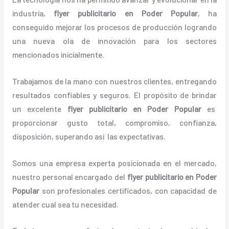
industria,
flyer publicitario
en Poder Popular
, ha
conseguido mejorar los procesos de producción logrando
una nueva ola de innovación para los sectores
mencionados inicialmente.
Trabajamos de la mano con nuestros clientes, entregando
resultados confiables y seguros. El propósito de brindar
un excelente
flyer publicitario
en Poder Popular
es
proporcionar gusto total, compromiso, confianza,
disposición, superando así las expectativas.
Somos una empresa experta posicionada en el mercado,
nuestro personal encargado del
flyer publicitario
en Poder
Popular
son profesionales certificados, con capacidad de
atender cual sea tu necesidad.