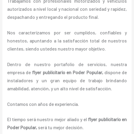
Trabajamos con profesionales motorizados y vehículos
autorizados a nivel local y nacional con seriedad y rapidez,
despachando y entregando el producto final.
Nos caracterizamos por ser cumplidos, confiables y
honestos, apuntando a la satisfacción total de nuestros
clientes, siendo ustedes nuestro mayor objetivo.
Dentro de nuestro portafolio de servicios, nuestra
empresa de
flyer publicitario
en Poder Popular,
dispone de
instaladores y un gran equipo de trabajo brindando
amabilidad, atención, y un alto nivel de satisfacción.
Contamos con años de experiencia.
El tiempo será nuestro mejor aliado y el
flyer publicitario
en
Poder Popular,
será tu mejor decisión.