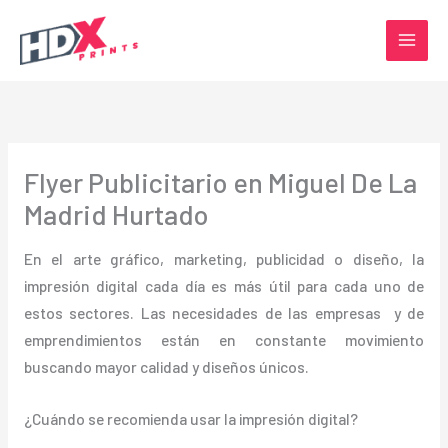
Ir
al
contenido
Flyer Publicitario en Miguel De La
Madrid Hurtado
En el arte gráfico, marketing, publicidad o diseño, la
impresión digital cada día es más útil para cada uno de
estos sectores. Las necesidades de las empresas y de
emprendimientos están en constante movimiento
buscando mayor calidad y diseños únicos.
¿Cuándo se recomienda usar la impresión digital?