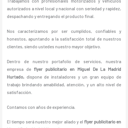
Trabajamos con profesionales motorizados y vehículos
autorizados a nivel local y nacional con seriedad y rapidez,
despachando y entregando el producto final.
Nos caracterizamos por ser cumplidos, confiables y
honestos, apuntando a la satisfacción total de nuestros
clientes, siendo ustedes nuestro mayor objetivo.
Dentro de nuestro portafolio de servicios, nuestra
empresa de
flyer publicitario
en Miguel De La Madrid
Hurtado,
dispone de instaladores y un gran equipo de
trabajo brindando amabilidad, atención, y un alto nivel de
satisfacción.
Contamos con años de experiencia.
El tiempo será nuestro mejor aliado y el
flyer publicitario
en