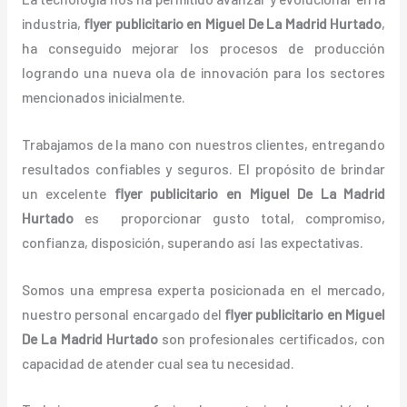
industria,
flyer publicitario
en Miguel De La Madrid Hurtado
,
ha conseguido mejorar los procesos de producción
logrando una nueva ola de innovación para los sectores
mencionados inicialmente.
Trabajamos de la mano con nuestros clientes, entregando
resultados confiables y seguros. El propósito de brindar
un excelente
flyer publicitario
en Miguel De La Madrid
Hurtado
es proporcionar gusto total, compromiso,
confianza, disposición, superando así las expectativas.
Somos una empresa experta posicionada en el mercado,
nuestro personal encargado del
flyer publicitario
en Miguel
De La Madrid Hurtado
son profesionales certificados, con
capacidad de atender cual sea tu necesidad.