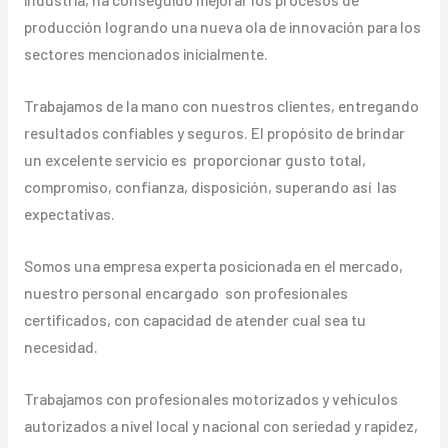
producción logrando una nueva ola de innovación para los
sectores mencionados inicialmente.
Trabajamos de la mano con nuestros clientes, entregando
resultados confiables y seguros. El propósito de brindar
un excelente servicio es proporcionar gusto total,
compromiso, confianza, disposición, superando así las
expectativas.
Somos una empresa experta posicionada en el mercado,
nuestro personal encargado son profesionales
certificados, con capacidad de atender cual sea tu
necesidad.
Trabajamos con profesionales motorizados y vehículos
autorizados a nivel local y nacional con seriedad y rapidez,