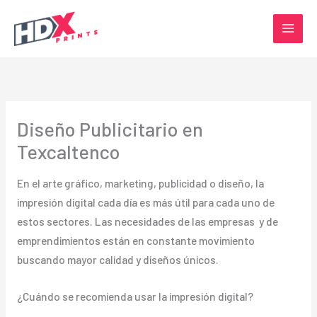
Ir
al
contenido
Diseño Publicitario en
Texcaltenco
En el arte gráfico, marketing, publicidad o diseño, la
impresión digital cada día es más útil para cada uno de
estos sectores. Las necesidades de las empresas y de
emprendimientos están en constante movimiento
buscando mayor calidad y diseños únicos.
¿Cuándo se recomienda usar la impresión digital?