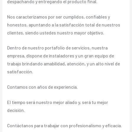
despachando y entregando el producto final.
Nos caracterizamos por ser cumplidos, confiables y
honestos, apuntando a la satisfacción total de nuestros
clientes, siendo ustedes nuestro mayor objetivo.
Dentro de nuestro portafolio de servicios, nuestra
empresa, dispone de instaladores y un gran equipo de
trabajo brindando amabilidad, atención, y un alto nivel de
satisfacción.
Contamos con años de experiencia.
El tiempo será nuestro mejor aliado y, será tu mejor
decisión.
Contáctanos para trabajar con profesionalismo y eficacia.