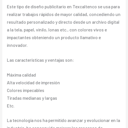
Este tipo de diseño publicitario en Texcaltenco se usa para
realizar trabajos rápidos de mayor calidad, concediendo un
resultado personalizado y directo desde un archivo digital
a la tela, papel, vinilo, lonas etc., con colores vivos e
impactantes obteniendo un producto llamativo e
innovador.
Las características y ventajas son:
Máxima calidad
Alta velocidad de impresión
Colores impecables
Tiradas medianas y largas
Etc.
La tecnología nos ha permitido avanzar y evolucionar en la
industria, ha conseguido mejorar los procesos de