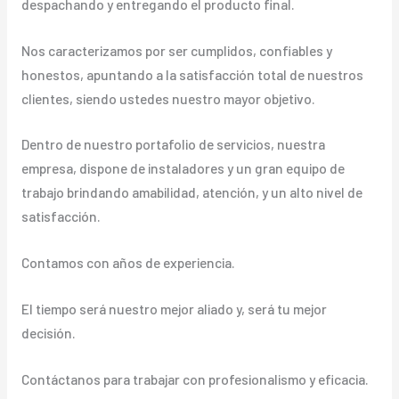
despachando y entregando el producto final.
Nos caracterizamos por ser cumplidos, confiables y
honestos, apuntando a la satisfacción total de nuestros
clientes, siendo ustedes nuestro mayor objetivo.
Dentro de nuestro portafolio de servicios, nuestra
empresa, dispone de instaladores y un gran equipo de
trabajo brindando amabilidad, atención, y un alto nivel de
satisfacción.
Contamos con años de experiencia.
El tiempo será nuestro mejor aliado y, será tu mejor
decisión.
Contáctanos para trabajar con profesionalismo y eficacia.