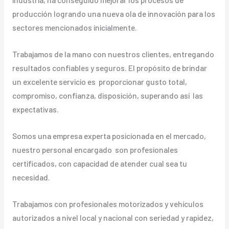
producción logrando una nueva ola de innovación para los
sectores mencionados inicialmente.
Trabajamos de la mano con nuestros clientes, entregando
resultados confiables y seguros. El propósito de brindar
un excelente servicio es proporcionar gusto total,
compromiso, confianza, disposición, superando así las
expectativas.
Somos una empresa experta posicionada en el mercado,
nuestro personal encargado son profesionales
certificados, con capacidad de atender cual sea tu
necesidad.
Trabajamos con profesionales motorizados y vehículos
autorizados a nivel local y nacional con seriedad y rapidez,