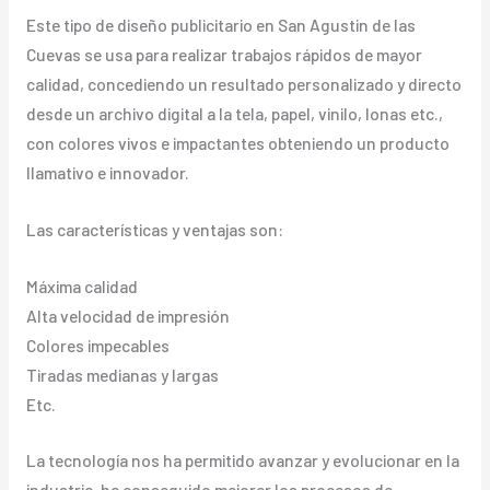
Este tipo de diseño publicitario en San Agustin de las
Cuevas se usa para realizar trabajos rápidos de mayor
calidad, concediendo un resultado personalizado y directo
desde un archivo digital a la tela, papel, vinilo, lonas etc.,
con colores vivos e impactantes obteniendo un producto
llamativo e innovador.
Las características y ventajas son:
Máxima calidad
Alta velocidad de impresión
Colores impecables
Tiradas medianas y largas
Etc.
La tecnología nos ha permitido avanzar y evolucionar en la
industria, ha conseguido mejorar los procesos de