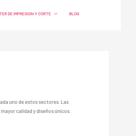
TER DE IMPRESION Y CORTE
BLOG
a cada uno de estos sectores. Las
ayor calidad y diseños únicos.