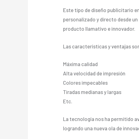
Este tipo de diseño publicitario 
personalizado y directo desde un a
producto llamativo e innovador.
Las características y ventajas so
Máxima calidad
Alta velocidad de impresión
Colores impecables
Tiradas medianas y largas
Etc.
La tecnología nos ha permitido av
logrando una nueva ola de innova