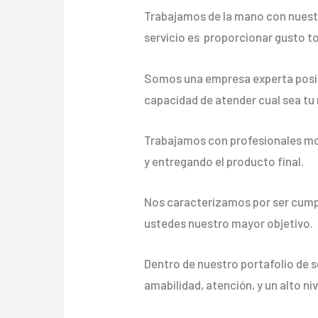
Trabajamos de la mano con nuestr
servicio es proporcionar gusto t
Somos una empresa experta posic
capacidad de atender cual sea tu
Trabajamos con profesionales mot
y entregando el producto final.
Nos caracterizamos por ser cumpli
ustedes nuestro mayor objetivo.
Dentro de nuestro portafolio de s
amabilidad, atención, y un alto ni