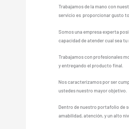
Trabajamos de la mano con nuestr
servicio es proporcionar gusto t
Somos una empresa experta posic
capacidad de atender cual sea tu
Trabajamos con profesionales mot
y entregando el producto final.
Nos caracterizamos por ser cumpli
ustedes nuestro mayor objetivo.
Dentro de nuestro portafolio de s
amabilidad, atención, y un alto ni