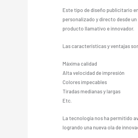
Este tipo de diseño publicitario 
personalizado y directo desde un a
producto llamativo e innovador.
Las características y ventajas so
Máxima calidad
Alta velocidad de impresión
Colores impecables
Tiradas medianas y largas
Etc.
La tecnología nos ha permitido av
logrando una nueva ola de innova