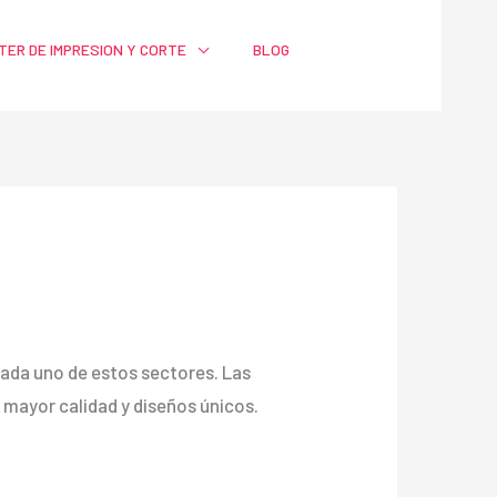
TER DE IMPRESION Y CORTE
BLOG
a cada uno de estos sectores. Las
ayor calidad y diseños únicos.