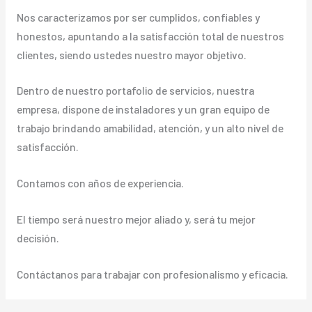
Nos caracterizamos por ser cumplidos, confiables y
honestos, apuntando a la satisfacción total de nuestros
clientes, siendo ustedes nuestro mayor objetivo.
Dentro de nuestro portafolio de servicios, nuestra
empresa, dispone de instaladores y un gran equipo de
trabajo brindando amabilidad, atención, y un alto nivel de
satisfacción.
Contamos con años de experiencia.
El tiempo será nuestro mejor aliado y, será tu mejor
decisión.
Contáctanos para trabajar con profesionalismo y eficacia.