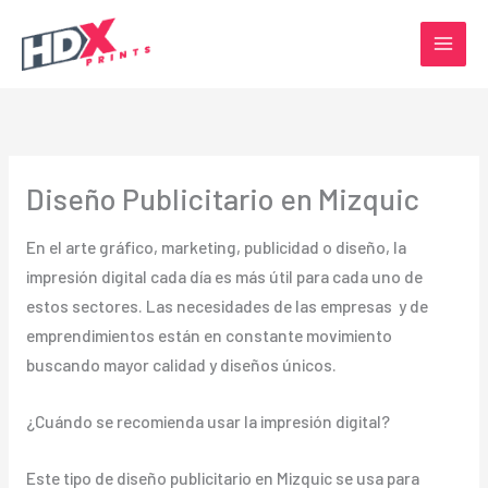
Ir
al
contenido
Diseño Publicitario en Mizquic
En el arte gráfico, marketing, publicidad o diseño, la
impresión digital cada día es más útil para cada uno de
estos sectores. Las necesidades de las empresas y de
emprendimientos están en constante movimiento
buscando mayor calidad y diseños únicos.
¿Cuándo se recomienda usar la impresión digital?
Este tipo de diseño publicitario en Mizquic se usa para