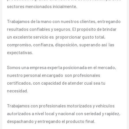
sectores mencionados inicialmente.
Trabajamos de la mano con nuestros clientes, entregando
resultados confiables y seguros. El propósito de brindar
un excelente servicio es proporcionar gusto total,
compromiso, confianza, disposición, superando así las
expectativas.
Somos una empresa experta posicionada en el mercado,
nuestro personal encargado son profesionales
certificados, con capacidad de atender cual sea tu
necesidad.
Trabajamos con profesionales motorizados y vehículos
autorizados a nivel local y nacional con seriedad y rapidez,
despachando y entregando el producto final.