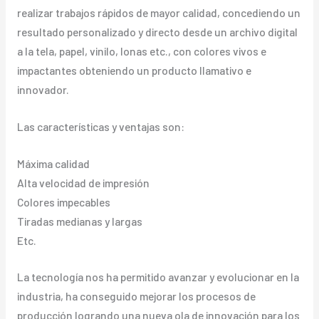
realizar trabajos rápidos de mayor calidad, concediendo un
resultado personalizado y directo desde un archivo digital
a la tela, papel, vinilo, lonas etc., con colores vivos e
impactantes obteniendo un producto llamativo e
innovador.
Las características y ventajas son:
Máxima calidad
Alta velocidad de impresión
Colores impecables
Tiradas medianas y largas
Etc.
La tecnología nos ha permitido avanzar y evolucionar en la
industria, ha conseguido mejorar los procesos de
producción logrando una nueva ola de innovación para los