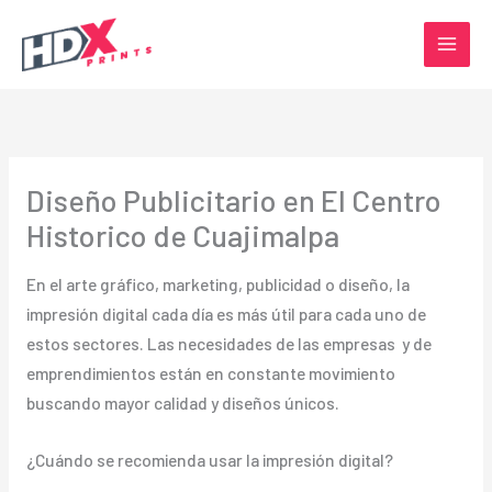
Ir
al
contenido
Diseño Publicitario en El Centro
Historico de Cuajimalpa
En el arte gráfico, marketing, publicidad o diseño, la
impresión digital cada día es más útil para cada uno de
estos sectores. Las necesidades de las empresas y de
emprendimientos están en constante movimiento
buscando mayor calidad y diseños únicos.
¿Cuándo se recomienda usar la impresión digital?