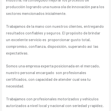
producción logrando una nueva ola de innovación para los
sectores mencionados inicialmente.
Trabajamos de la mano con nuestros clientes, entregando
resultados confiables y seguros. El propósito de brindar
un excelente servicio es proporcionar gusto total,
compromiso, confianza, disposición, superando así las
expectativas.
Somos una empresa experta posicionada en el mercado,
nuestro personal encargado son profesionales
certificados, con capacidad de atender cual sea tu
necesidad.
Trabajamos con profesionales motorizados y vehículos
autorizados a nivel local y nacional con seriedad y rapidez,