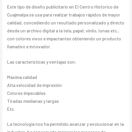
Este tipo de diseño publicitario en El Centro Historico de
Cuajimalpa se usa para realizar trabajos rápidos de mayor
calidad, concediendo un resultado personalizado y directo
desde un archivo digital a la tela, papel, vinilo, lonas etc.,
con colores vivos e impactantes obteniendo un producto
llamativo e innovador.
Las características y ventajas son:
Máxima calidad
Alta velocidad de impresión
Colores impecables
Tiradas medianas y largas
Etc.
La tecnología nos ha permitido avanzar y evolucionar en la
industria, ha conseguido mejorar los procesos de