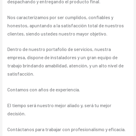
despachando y entregando el producto final.
Nos caracterizamos por ser cumplidos, confiables y
honestos, apuntando a la satisfacción total de nuestros
clientes, siendo ustedes nuestro mayor objetivo.
Dentro de nuestro portafolio de servicios, nuestra
empresa, dispone de instaladores y un gran equipo de
trabajo brindando amabilidad, atención, y un alto nivel de
satisfacción.
Contamos con años de experiencia.
El tiempo será nuestro mejor aliado y, será tu mejor
decisión.
Contáctanos para trabajar con profesionalismo y eficacia.