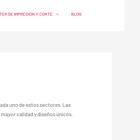
TER DE IMPRESION Y CORTE
BLOG
a cada uno de estos sectores. Las
ayor calidad y diseños únicos.