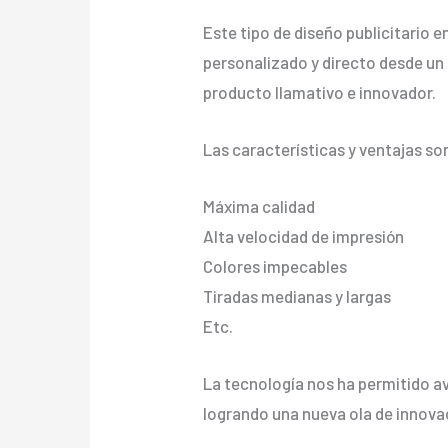
Este tipo de diseño publicitario 
personalizado y directo desde un a
producto llamativo e innovador.
Las características y ventajas so
Máxima calidad
Alta velocidad de impresión
Colores impecables
Tiradas medianas y largas
Etc.
La tecnología nos ha permitido av
logrando una nueva ola de innova