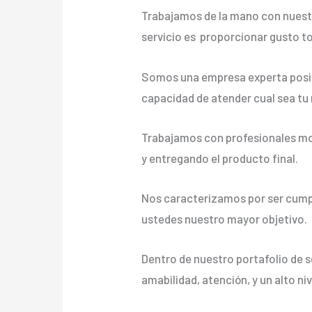
Trabajamos de la mano con nuestr
servicio es proporcionar gusto t
Somos una empresa experta posic
capacidad de atender cual sea tu
Trabajamos con profesionales mot
y entregando el producto final.
Nos caracterizamos por ser cumpli
ustedes nuestro mayor objetivo.
Dentro de nuestro portafolio de s
amabilidad, atención, y un alto ni