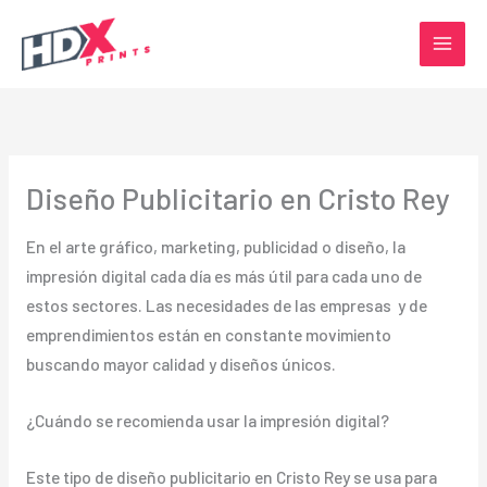
Ir
al
contenido
Diseño Publicitario en Cristo Rey
En el arte gráfico, marketing, publicidad o diseño, la
impresión digital cada día es más útil para cada uno de
estos sectores. Las necesidades de las empresas y de
emprendimientos están en constante movimiento
buscando mayor calidad y diseños únicos.
¿Cuándo se recomienda usar la impresión digital?
Este tipo de diseño publicitario en Cristo Rey se usa para