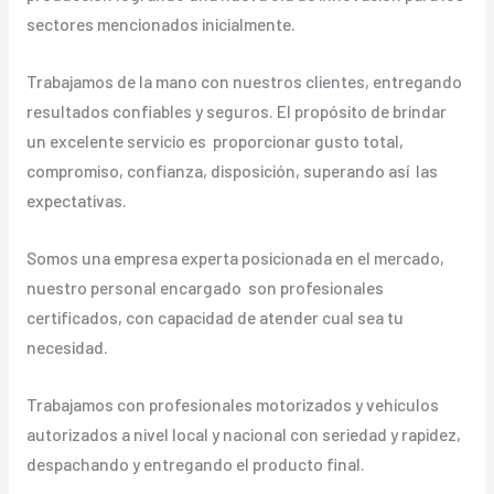
sectores mencionados inicialmente.
Trabajamos de la mano con nuestros clientes, entregando
resultados confiables y seguros. El propósito de brindar
un excelente servicio es proporcionar gusto total,
compromiso, confianza, disposición, superando así las
expectativas.
Somos una empresa experta posicionada en el mercado,
nuestro personal encargado son profesionales
certificados, con capacidad de atender cual sea tu
necesidad.
Trabajamos con profesionales motorizados y vehículos
autorizados a nivel local y nacional con seriedad y rapidez,
despachando y entregando el producto final.