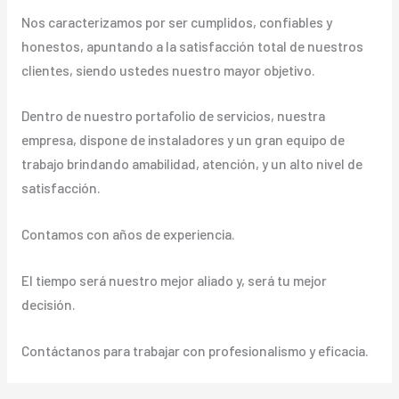
Nos caracterizamos por ser cumplidos, confiables y
honestos, apuntando a la satisfacción total de nuestros
clientes, siendo ustedes nuestro mayor objetivo.
Dentro de nuestro portafolio de servicios, nuestra
empresa, dispone de instaladores y un gran equipo de
trabajo brindando amabilidad, atención, y un alto nivel de
satisfacción.
Contamos con años de experiencia.
El tiempo será nuestro mejor aliado y, será tu mejor
decisión.
Contáctanos para trabajar con profesionalismo y eficacia.