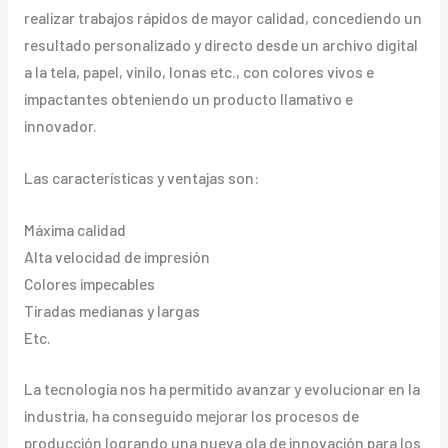
realizar trabajos rápidos de mayor calidad, concediendo un
resultado personalizado y directo desde un archivo digital
a la tela, papel, vinilo, lonas etc., con colores vivos e
impactantes obteniendo un producto llamativo e
innovador.
Las características y ventajas son:
Máxima calidad
Alta velocidad de impresión
Colores impecables
Tiradas medianas y largas
Etc.
La tecnología nos ha permitido avanzar y evolucionar en la
industria, ha conseguido mejorar los procesos de
producción logrando una nueva ola de innovación para los