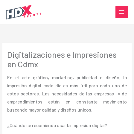
Ir
al
contenido
Digitalizaciones e Impresiones
en Cdmx
En el arte gráfico, marketing, publicidad o diseño, la
impresión digital cada día es más útil para cada uno de
estos sectores. Las necesidades de las empresas y de
emprendimientos están en constante movimiento
buscando mayor calidad y diseños únicos.
¿Cuándo se recomienda usar la impresión digital?