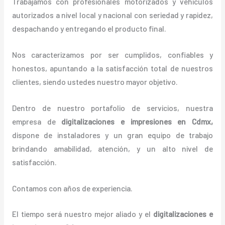
Trabajamos con profesionales motorizados y vehículos
autorizados a nivel local y nacional con seriedad y rapidez,
despachando y entregando el producto final.
Nos caracterizamos por ser cumplidos, confiables y
honestos, apuntando a la satisfacción total de nuestros
clientes, siendo ustedes nuestro mayor objetivo.
Dentro de nuestro portafolio de servicios, nuestra
empresa de
digitalizaciones e impresiones
en Cdmx,
dispone de instaladores y un gran equipo de trabajo
brindando amabilidad, atención, y un alto nivel de
satisfacción.
Contamos con años de experiencia.
El tiempo será nuestro mejor aliado y el
digitalizaciones e