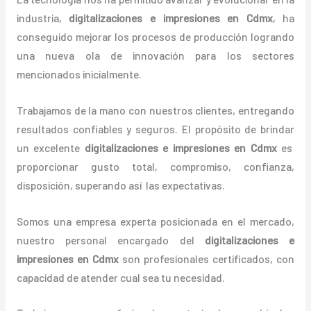
industria,
digitalizaciones e impresiones
en Cdmx
, ha
conseguido mejorar los procesos de producción logrando
una nueva ola de innovación para los sectores
mencionados inicialmente.
Trabajamos de la mano con nuestros clientes, entregando
resultados confiables y seguros. El propósito de brindar
un excelente
digitalizaciones e impresiones
en Cdmx
es
proporcionar gusto total, compromiso, confianza,
disposición, superando así las expectativas.
Somos una empresa experta posicionada en el mercado,
nuestro personal encargado del
digitalizaciones e
impresiones
en Cdmx
son profesionales certificados, con
capacidad de atender cual sea tu necesidad.