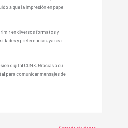
ido a que la impresión en papel
primir en diversos formatos y
sidades y preferencias, ya sea
sión digital CDMX. Gracias a su
ental para comunicar mensajes de