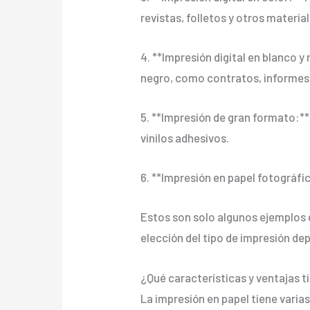
revistas, folletos y otros materi
4. **Impresión digital en blanco 
negro, como contratos, informes
5. **Impresión de gran formato:**
vinilos adhesivos.
6. **Impresión en papel fotográfic
Estos son solo algunos ejemplos de
elección del tipo de impresión de
¿Qué características y ventajas 
La impresión en papel tiene varia