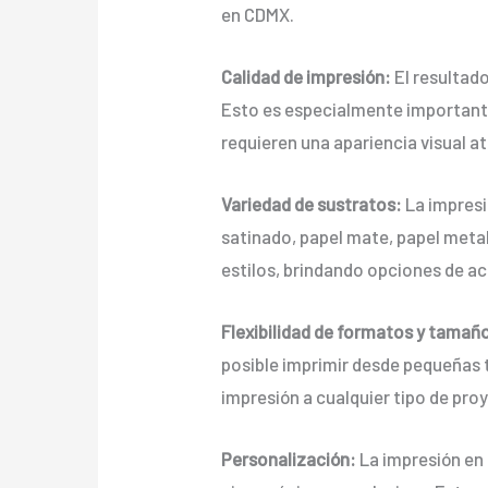
en CDMX.
Calidad de impresión:
El resultado
Esto es especialmente importante
requieren una apariencia visual at
Variedad de sustratos:
La impresi
satinado, papel mate, papel metal
estilos, brindando opciones de ac
Flexibilidad de formatos y tamañ
posible imprimir desde pequeñas t
impresión a cualquier tipo de pro
Personalización:
La impresión en 